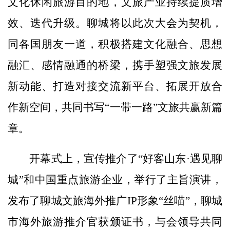
文化休闲旅游目的地，文旅产业持续提质增
效、迭代升级。聊城将以此次大会为契机，
同各国朋友一道，积极搭建文化融合、思想
融汇、感情融通的桥梁，携手塑强文旅发展
新动能、打造对接交流新平台、拓展开放合
作新空间，共同书写“一带一路”文旅共赢新篇
章。
开幕式上，宣传推介了“好客山东·遇见聊
城”和中国重点旅游企业，举行了主旨演讲，
发布了聊城文旅海外推广IP形象“丝喵”，聊城
市海外旅游推介官获颁证书，与会领导共同