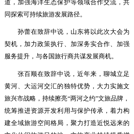
道，加强海洋生态保护等领域合作交流，共
同探索可持续旅游发展路径。
孙蕾在致辞中说，山东将以此次大会为
契机，加力政策执行、加深务实合作、加强
服务提升，与各国旅行商共谋发展商机。
张百顺在致辞中说，近年来，聊城立足
黄河、大运河交汇的独特优势，大力实施文
旅兴市战略，持续擦亮“两河之约”文旅品牌，
统筹推进资源开发利用与保护传承，着力构
建全域旅游空间格局，聚力打造近悦远来的