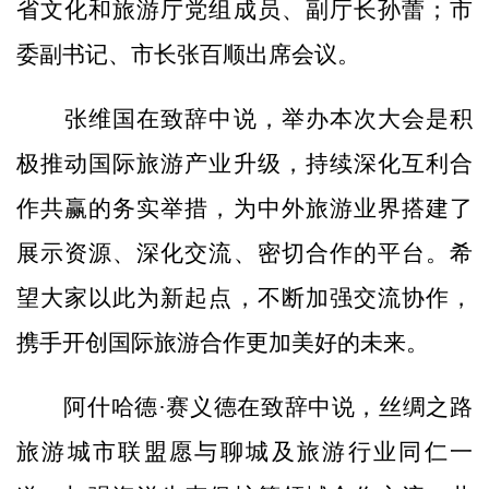
省文化和旅游厅党组成员、副厅长孙蕾；市
委副书记、市长张百顺出席会议。
张维国在致辞中说，举办本次大会是积
极推动国际旅游产业升级，持续深化互利合
作共赢的务实举措，为中外旅游业界搭建了
展示资源、深化交流、密切合作的平台。希
望大家以此为新起点，不断加强交流协作，
携手开创国际旅游合作更加美好的未来。
阿什哈德·赛义德在致辞中说，丝绸之路
旅游城市联盟愿与聊城及旅游行业同仁一