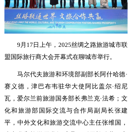
9月17日上午，2025丝绸之路旅游城市联
盟国际旅行商大会开幕式在聊城市举行。
马尔代夫旅游和环境部副部长阿什哈德·
赛义德，津巴布韦驻华大使阿比盖尔·绍尼
瓦，爱尔兰前旅游国务部长弗兰克·法希；文
化和旅游部国际交流与合作局副局长张建
平，中外文化和旅游交流中心主任张维国，