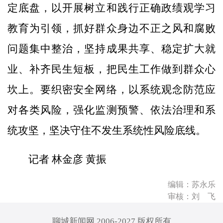
定底盘，以开展树立和践行正确政绩观学习
教育为引领，抓好群众身边不正之风和腐败
问题集中整治，坚持成果共享、稳定扩大就
业、补齐民生短板，把民生工作做到群众心
坎上。要织密安全网络，以系统观念防范应
对各类风险，强化监测预警、依法治理和系
统攻坚，坚决守住不发生系统性风险底线。
记者 林金彦 黄振
编辑：苏永乐
审核：刘 飞
聊城新闻网 2006-2027 版权所有