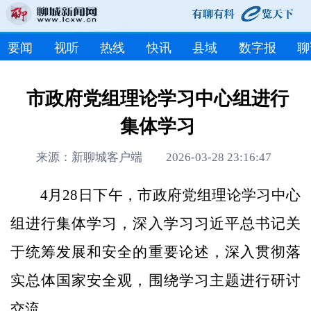
要闻
视听
热线
快讯
县域
数字报
聊
市政府党组理论学习中心组进行
集体学习
来源：新聊城客户端 2026-03-28 23:16:47
4月28日下午，市政府党组理论学习中心
组进行集体学习，深入学习习近平总书记关
于统筹发展和安全的重要论述，深入贯彻落
实总体国家安全观，围绕学习主题进行研讨
交流。