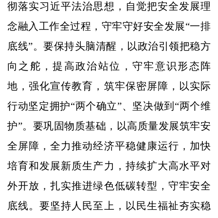
彻落实习近平法治思想，自觉把安全发展理
念融入工作全过程，守牢守好安全发展“一排
底线”。要保持头脑清醒，以政治引领把稳方
向之舵，提高政治站位，守牢意识形态阵
地，强化宣传教育，筑牢保密屏障，以实际
行动坚定拥护“两个确立”、坚决做到“两个维
护”。要巩固物质基础，以高质量发展筑牢安
全屏障，全力推动经济平稳健康运行，加快
培育和发展新质生产力，持续扩大高水平对
外开放，扎实推进绿色低碳转型，守牢安全
底线。要坚持人民至上，以民生福祉夯实稳