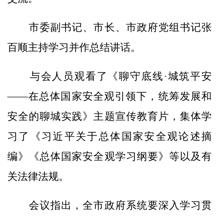
市委副书记、市长、市政府党组书记张
百顺主持学习并作总结讲话。
与会人员观看了《聊守底线·城筑平安
——在总体国家安全观引领下，统筹发展和
安全的聊城实践》主题宣传教育片，集体学
习了《习近平关于总体国家安全观论述摘
编》《总体国家安全观学习纲要》等以及有
关法律法规。
会议指出，全市政府系统要深入学习贯