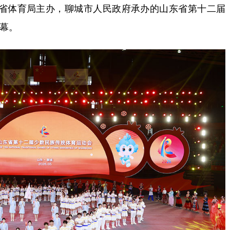
省体育局主办，聊城市人民政府承办的山东省第十二届
幕。