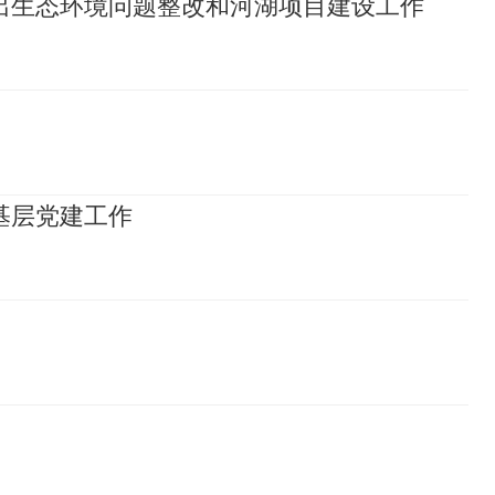
出生态环境问题整改和河湖项目建设工作
基层党建工作