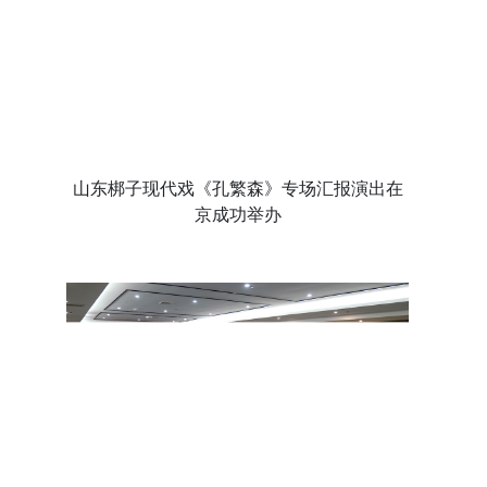
山东梆子现代戏《孔繁森》专场汇报演出在
京成功举办