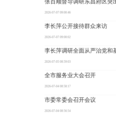
张百顺督导调研东昌府区突
2026-07-07 09:00:46
李长萍公开接待群众来访
2026-07-07 09:00:02
李长萍调研全面从严治党和
2026-07-05 08:59:03
全市服务业大会召开
2026-07-04 08:58:17
市委常委会召开会议
2026-07-04 08:56:54