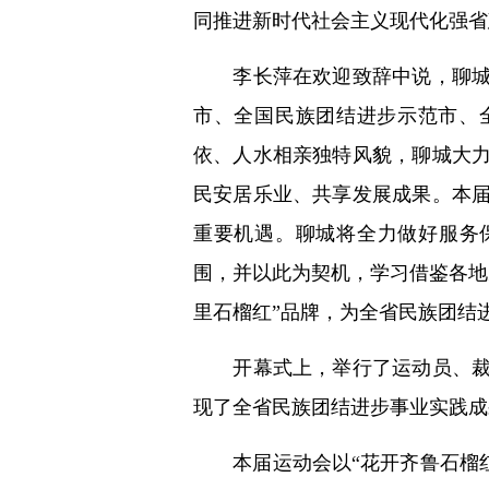
同推进新时代社会主义现代化强省
李长萍在欢迎致辞中说，聊城是
市、全国民族团结进步示范市、
依、人水相亲独特风貌，聊城大
民安居乐业、共享发展成果。本
重要机遇。聊城将全力做好服务
围，并以此为契机，学习借鉴各地
里石榴红”品牌，为全省民族团结
开幕式上，举行了运动员、裁判
现了全省民族团结进步事业实践成
本届运动会以“花开齐鲁石榴红 