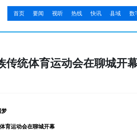
首页
要闻
视听
热线
快讯
县域
数
族传统体育运动会在聊城开
国梦
体育运动会在聊城开幕