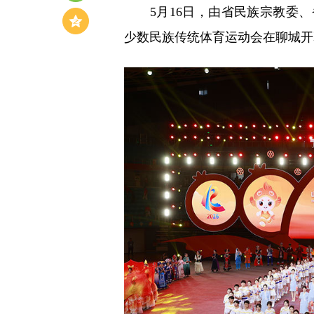
5月16日，由省民族宗教委、
少数民族传统体育运动会在聊城开