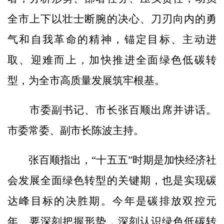
全市上下以壮士断腕的决心、刀刃向内的勇
气和自我革命的精神，锚定目标、主动进
取、迎难而上，加快推进全面绿色低碳转
型，为全市高质量发展筑牢根基。
市委副书记、市长张百顺出席并讲话。
市委常委、副市长陈波主持。
张百顺指出，“十五五”时期是加快经济社
会发展全面绿色转型的关键期，也是实现碳
达峰目标的决胜期。今年是碳排放双控元
年。要深刻把握形势，深刻认识绿色低碳转