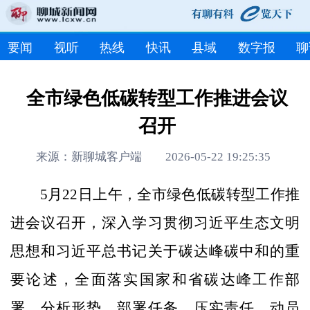
要闻
视听
热线
快讯
县域
数字报
聊
全市绿色低碳转型工作推进会议
召开
来源：新聊城客户端 2026-05-22 19:25:35
5月22日上午，全市绿色低碳转型工作推
进会议召开，深入学习贯彻习近平生态文明
思想和习近平总书记关于碳达峰碳中和的重
要论述，全面落实国家和省碳达峰工作部
署，分析形势、部署任务、压实责任，动员