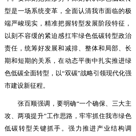
型是一场系统变革，全面认清我市面临的极
端严峻现实，精准把握转型发展阶段特征，
以刻不容缓的紧迫感扛牢绿色低碳转型政治
责任，统筹好发展和减排、整体和局部、长
期和短期的关系，在动态平衡中扎实推进绿
色低碳全面转型，以“双碳”战略引领现代化强
市建设新征程。
张百顺强调，要明确“一个确保、三大主
攻、两项提升”工作思路，牢牢抓住我市绿色
低碳转型关键抓手。强力推进产业结构调