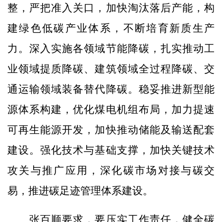
整，严把准入关口，加快淘汰落后产能，构
建绿色低碳产业体系，不断培育新质生产
力。深入实施各领域节能降碳，扎实推动工
业领域提质降碳、建筑领域全过程降碳、交
通运输领域装备替代降碳。稳妥推进新型能
源体系构建，优化煤电机组布局，加力提速
可再生能源开发，加快推动储能及输送配套
建设。强化技术与基础支撑，加快关键技术
攻关与推广应用，深化碳市场对接与碳交
易，推进碳足迹管理体系建设。
张百顺要求，要压实工作责任，健全碳