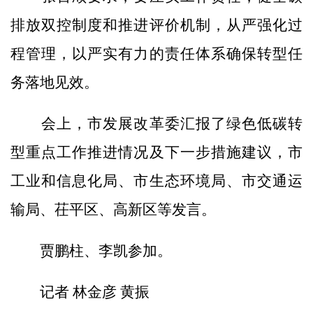
排放双控制度和推进评价机制，从严强化过
程管理，以严实有力的责任体系确保转型任
务落地见效。
会上，市发展改革委汇报了绿色低碳转
型重点工作推进情况及下一步措施建议，市
工业和信息化局、市生态环境局、市交通运
输局、茌平区、高新区等发言。
贾鹏柱、李凯参加。
记者 林金彦 黄振