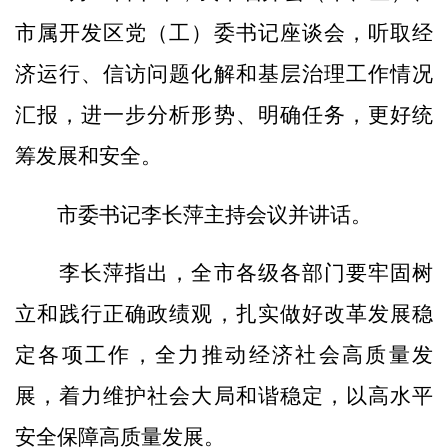
市属开发区党（工）委书记座谈会，听取经
济运行、信访问题化解和基层治理工作情况
汇报，进一步分析形势、明确任务，更好统
筹发展和安全。
市委书记李长萍主持会议并讲话。
李长萍指出，全市各级各部门要牢固树
立和践行正确政绩观，扎实做好改革发展稳
定各项工作，全力推动经济社会高质量发
展，着力维护社会大局和谐稳定，以高水平
安全保障高质量发展。