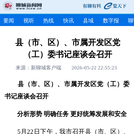
要闻
视听
热线
快讯
县域
数字报
聊
县（市、区）、市属开发区党
（工）委书记座谈会召开
来源：新聊城客户端 2026-05-22 22:55:23
县（市、区）、市属开发区党（工）委
书记座谈会召开
分析形势 明确任务 更好统筹发展和安全
5月22日下午，我市召开县（市、区）、