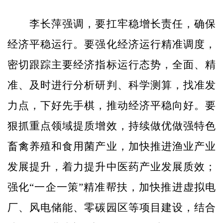
李长萍强调，要扛牢稳增长责任，确保
经济平稳运行。要强化经济运行精准调度，
密切跟踪主要经济指标运行态势，全面、精
准、及时进行分析研判、科学测算，找准发
力点，下好先手棋，推动经济平稳向好。要
狠抓重点领域提质增效，持续做优做强特色
畜禽养殖和食用菌产业，加快推进渔业产业
发展提升，着力提升中医药产业发展质效；
强化“一企一策”精准帮扶，加快推进虚拟电
厂、风电储能、零碳园区等项目建设，结合