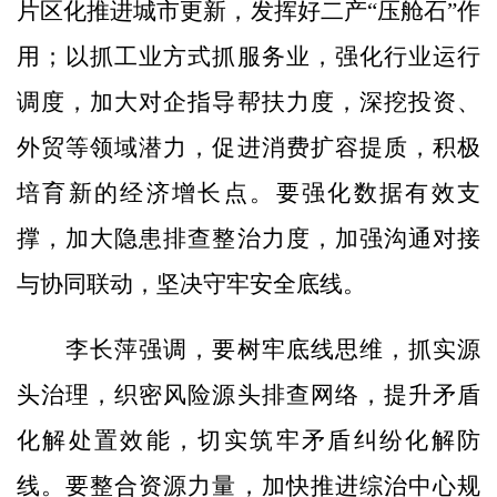
片区化推进城市更新，发挥好二产“压舱石”作
用；以抓工业方式抓服务业，强化行业运行
调度，加大对企指导帮扶力度，深挖投资、
外贸等领域潜力，促进消费扩容提质，积极
培育新的经济增长点。要强化数据有效支
撑，加大隐患排查整治力度，加强沟通对接
与协同联动，坚决守牢安全底线。
李长萍强调，要树牢底线思维，抓实源
头治理，织密风险源头排查网络，提升矛盾
化解处置效能，切实筑牢矛盾纠纷化解防
线。要整合资源力量，加快推进综治中心规