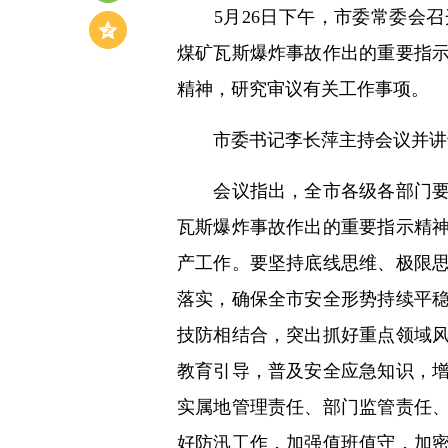
5月26日下午，市委常委会召
煤矿瓦斯爆炸事故作出的重要指
精神，研究审议有关工作事项。
市委书记李长萍主持会议并讲
会议指出，全市各级各部门要深
瓦斯爆炸事故作出的重要指示精
产工作。要坚持底线思维、极限
落实，确保全市安全形势持续平
技防相结合，突出抓好重点领域
教育引导，普及安全应急知识，
实属地管理责任、部门监管责任
好防汛工作，加强值班值守，加