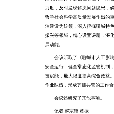
力度，及时发现解决问题隐患，
哲学社会科学高质量发展作出的
治建设为统领，深入挖掘聊城特
振兴等领域，精心设置课题，深
展动能。
会议听取了《聊城市人工影响天
安全运行，健全常态化监管机制
技赋能，最大限度提高综合效益
作业队伍，形成齐抓共管的工作合
会议还研究了其他事项。
记者 赵宗锋 黄振