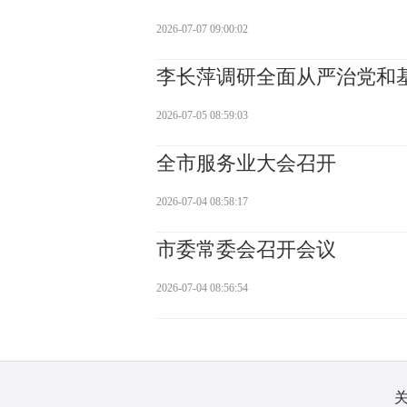
2026-07-07 09:00:02
李长萍调研全面从严治党和
2026-07-05 08:59:03
全市服务业大会召开
2026-07-04 08:58:17
市委常委会召开会议
2026-07-04 08:56:54