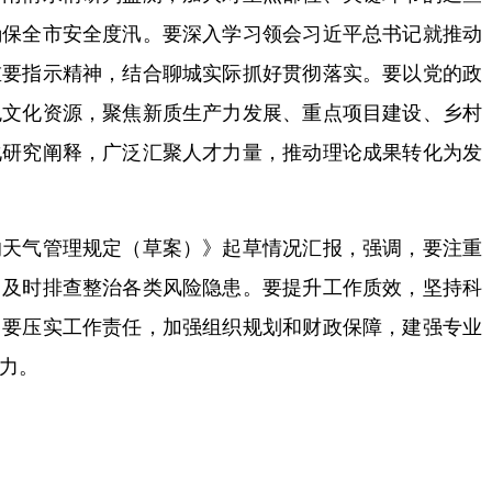
确保全市安全度汛。要深入学习领会习近平总书记就推动
重要指示精神，结合聊城实际抓好贯彻落实。要以党的政
色文化资源，聚焦新质生产力发展、重点项目建设、乡村
化研究阐释，广泛汇聚人才力量，推动理论成果转化为发
气管理规定（草案）》起草情况汇报，强调，要注重
，及时排查整治各类风险隐患。要提升工作质效，坚持科
。要压实工作责任，加强组织规划和财政保障，建强专业
力。