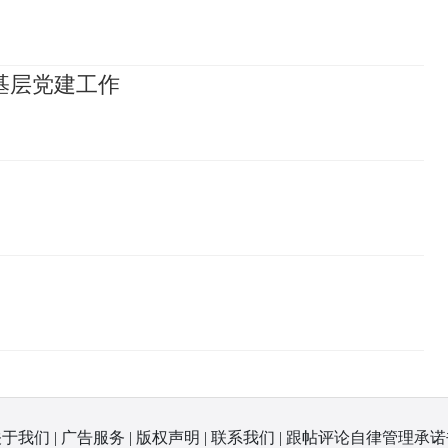
基层党建工作
关于我们
|
广告服务
|
版权声明
|
联系我们
|
跟帖评论自律管理承诺