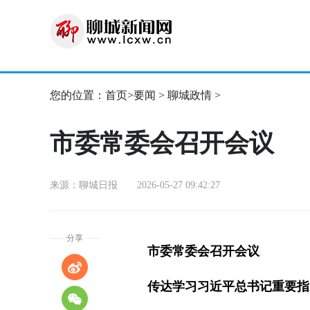
您的位置：
首页
>
要闻
>
聊城政情
>
市委常委会召开会议
来源：聊城日报 2026-05-27 09:42:27
分享
市委常委会召开会议
传达学习习近平总书记重要指