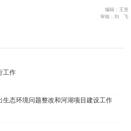
编辑：王克
审核：刘 飞
行工作
出生态环境问题整改和河湖项目建设工作