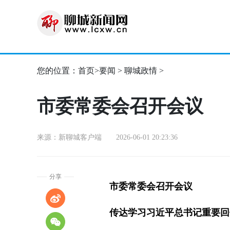
您的位置：
首页
>
要闻
>
聊城政情
>
市委常委会召开会议
来源：新聊城客户端 2026-06-01 20:23:36
分享
市委常委会召开会议
传达学习习近平总书记重要回