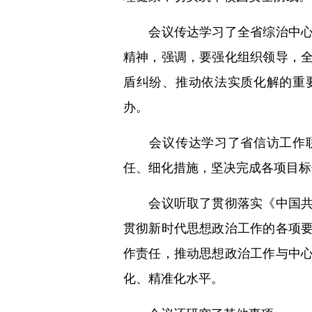
会议传达学习了全省综治中心规
精神，强调，要强化组织领导，
盾纠纷、推动依法实质化解的重
办。
会议传达学习了省信访工作联
任、细化措施，坚决完成各项目标
会议听取了贯彻落实《中国共产
贯彻新时代思想政治工作的各项
作责任，推动思想政治工作与中
化、精准化水平。