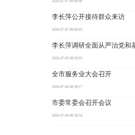
2026-07-07 09:00:46
李长萍公开接待群众来访
2026-07-07 09:00:02
李长萍调研全面从严治党和
2026-07-05 08:59:03
全市服务业大会召开
2026-07-04 08:58:17
市委常委会召开会议
2026-07-04 08:56:54