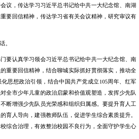
会议，传达学习习近平总书记给中共一大纪念馆、南湖
的重要回信精神，传达学习省有关会议精神，研究审议有
话。
要认真学习领会习近平总书记给中共一大纪念馆、南
员的重要回信精神，结合聊城实际抓好贯彻落实，推动全
化思想政治引领，结合中国共产党成立105周年、红军
强对全市少年儿童的政治启蒙和价值观塑造，发挥少先队
，不断增强少先队员光荣感和组织归属感。要提升育人工
展的育人导向，建强教师队伍，促进学生综合素质提升。
学校综合治理，有效整治校园不良行为，全面守护学生心