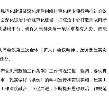
范化建设暨深化矛盾纠纷排查化解专项行动推进会议
全面深化综治中心规范化建设，把综治中心打造为吸附矛
要基础平台，确保人民群众每一项诉求都有人办、依法
席会议第三次全体（扩大）会议精神，强调要压实责
任务。
党思想政治工作条例》工作情况汇报，强调，要认真
要求，扎实做好《条例》的学习宣传和贯彻实施，压实工
心工作深度融合、互促共进，不断提升思想政治工作规范