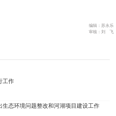
编辑：苏永乐
审核：刘 飞
行工作
出生态环境问题整改和河湖项目建设工作