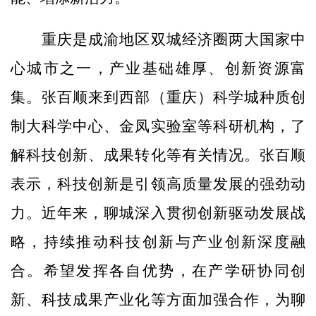
重庆是成渝地区双城经济圈两大国家中
心城市之一，产业基础雄厚、创新资源富
集。张百顺来到西部（重庆）科学城种质创
制大科学中心、金凤实验室等科研机构，了
解科技创新、成果转化等有关情况。张百顺
表示，科技创新是引领高质量发展的强劲动
力。近年来，聊城深入贯彻创新驱动发展战
略，持续推动科技创新与产业创新深度融
合。希望发挥各自优势，在产学研协同创
新、科技成果产业化等方面加强合作，为聊