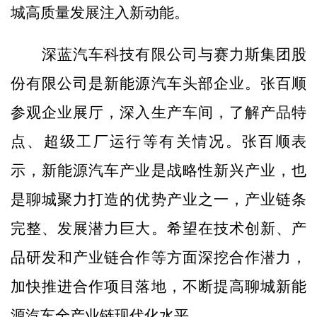
城高质量发展注入新动能。
深蓝汽车科技有限公司与赛力斯集团股
份有限公司是新能源汽车头部企业。张百顺
参观企业展厅，深入生产车间，了解产品特
点、超级工厂运行等有关情况。张百顺表
示，新能源汽车产业是战略性新兴产业，也
是聊城聚力打造的优势产业之一，产业链条
完整、发展潜力巨大。希望在技术创新、产
品研发和产业链合作等方面深挖合作潜力，
加快推进合作项目落地，不断提高聊城新能
源汽车全产业链现代化水平。