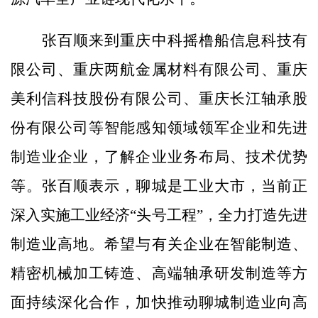
张百顺来到重庆中科摇橹船信息科技有
限公司、重庆两航金属材料有限公司、重庆
美利信科技股份有限公司、重庆长江轴承股
份有限公司等智能感知领域领军企业和先进
制造业企业，了解企业业务布局、技术优势
等。张百顺表示，聊城是工业大市，当前正
深入实施工业经济“头号工程”，全力打造先进
制造业高地。希望与有关企业在智能制造、
精密机械加工铸造、高端轴承研发制造等方
面持续深化合作，加快推动聊城制造业向高