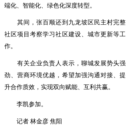
端化、智能化、绿色化深度转型。
其间，张百顺还到九龙坡区民主村完整
社区项目考察学习社区建设、城市更新等工
作。
有关企业负责人表示，聊城发展势头强
劲、营商环境优越，希望加强沟通对接、提
升合作质效，实现双向赋能、互利共赢。
李凯参加。
记者 林金彦 焦阳