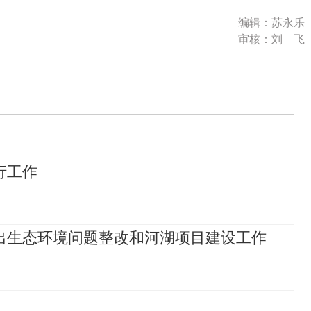
编辑：苏永乐
审核：刘 飞
行工作
出生态环境问题整改和河湖项目建设工作