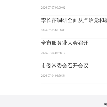
2026-07-07 09:00:02
李长萍调研全面从严治党和
2026-07-05 08:59:03
全市服务业大会召开
2026-07-04 08:58:17
市委常委会召开会议
2026-07-04 08:56:54