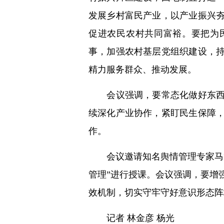
发展乡村富民产业，以产业振兴
促进农民农村共同富裕。要把为
事，加强农村基层党组织建设，
精力服务群众、推动发展。
会议强调，要常态化做好东西部
续深化产业协作，紧盯民生保障
作。
会议邀请知名舆情管理专家马龙
管理”进行授课。会议强调，要增
效机制，切实守牢守好意识形态阵
记者 林金彦 杨光