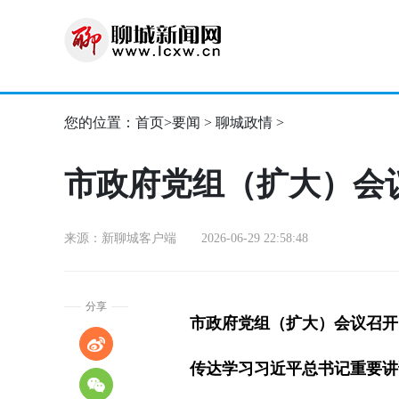
您的位置：
首页
>
要闻
>
聊城政情
>
市政府党组（扩大）会
来源：新聊城客户端 2026-06-29 22:58:48
分享
市政府党组（扩大）会议召开
传达学习习近平总书记重要讲