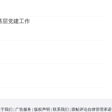
基层党建工作
关于我们
|
广告服务
|
版权声明
|
联系我们
|
跟帖评论自律管理承诺