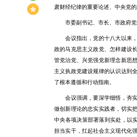
肃财经纪律的重要论述、中央党的
市委副书记、市长、市政府党
会议指出，党的十八大以来，以
政的马克思主义政党、怎样建设
管党治党、兴党强党新理念新思
主义执政党建设规律的认识达到
了根本遵循和行动指南。
会议强调，要深学细悟，夯实对
做创新理论的忠实实践者，切实
中央各项决策部署落到实处，以实
担当实干，扛起社会主义现代化