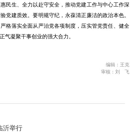
情惠民生、全力以赴守安全，推动党建工作与中心工作深
检验党建质效。要明规守纪，永葆清正廉洁的政治本色。
，严格落实全面从严治党各项制度，压实管党责任、健全
正气凝聚干事创业的强大合力。
编辑：王克
审核：刘 飞
临沂举行