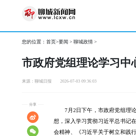
您的位置：
首页
>
要闻
>
聊城政情
>
市政府党组理论学习中
来源：聊城日报 2026-07-03 09:36:03
分享
7月2日下午，市政府党组理论
想，深入学习贯彻习近平总书记
会精神、《习近平关于树立和践