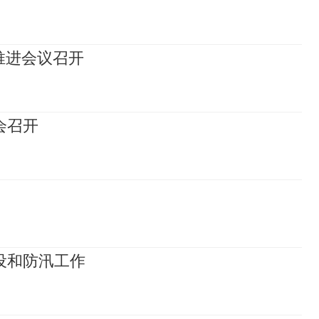
推进会议召开
会召开
设和防汛工作