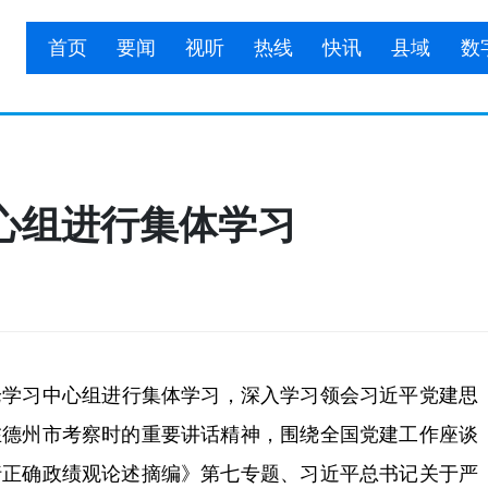
首页
要闻
视听
热线
快讯
县域
数
心组进行集体学习
学习中心组进行集体学习，深入学习领会习近平党建思
在德州市考察时的重要讲话精神，围绕全国党建工作座谈
行正确政绩观论述摘编》第七专题、习近平总书记关于严