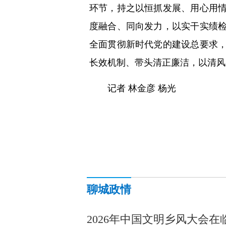
环节，持之以恒抓发展、用心用
度融合、同向发力，以实干实绩
全面贯彻新时代党的建设总要求
长效机制、带头清正廉洁，以清风
记者 林金彦 杨光
聊城政情
2026年中国文明乡风大会在