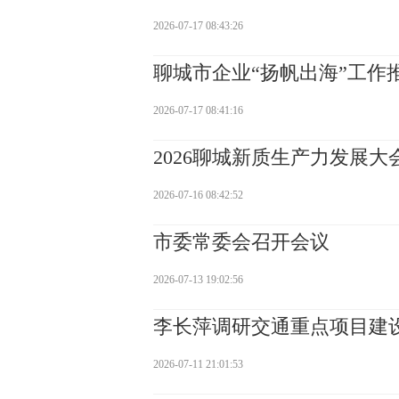
2026-07-17 08:43:26
聊城市企业“扬帆出海”工作
2026-07-17 08:41:16
2026聊城新质生产力发展大
2026-07-16 08:42:52
市委常委会召开会议
2026-07-13 19:02:56
李长萍调研交通重点项目建
2026-07-11 21:01:53