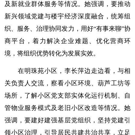
及新就业群体服务等情况。她强调，要推动
新兴领域党建与楼宇经济深度融合，统筹组
织、服务、治理协同发力，用好“有事来聊”协
商平台，着力解决企业难题、优化营商环
境，将组织优势转化为发展实效。
在明珠苑小区，李长萍边走边看，与相
关负责人交流，察看小区环境、葫芦工坊等
场所，了解小区党支部实体化运行机制、自
管物业服务模式及老旧小区改造等情况。她
强调，要建好建强基层党组织，坚持党建引
领小区治理，引导居民共建共治共享，立足