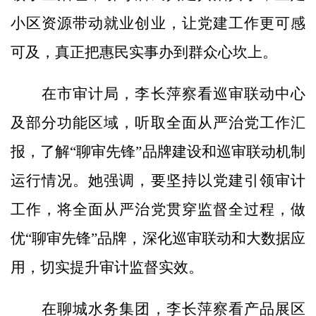
小区资源带动就业创业，让党建工作更可感
可及，真正把惠民实事办到群众心坎上。
在市审计局，李长萍察看巡审联动中心
及部分功能区域，听取全面从严治党工作汇
报，了解“聊审先锋”品牌建设和巡审联动机制
运行情况。她强调，要坚持以党建引领审计
工作，将全面从严治党贯穿监督全过程，做
优“聊审先锋”品牌，深化巡审联动和大数据应
用，切实提升审计监督实效。
在聊城水务集团，李长萍察看产品展区