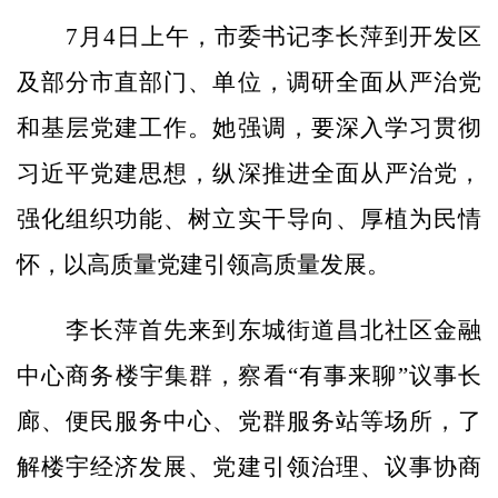
7月4日上午，市委书记李长萍到开发区
及部分市直部门、单位，调研全面从严治党
和基层党建工作。她强调，要深入学习贯彻
习近平党建思想，纵深推进全面从严治党，
强化组织功能、树立实干导向、厚植为民情
怀，以高质量党建引领高质量发展。
李长萍首先来到东城街道昌北社区金融
中心商务楼宇集群，察看“有事来聊”议事长
廊、便民服务中心、党群服务站等场所，了
解楼宇经济发展、党建引领治理、议事协商