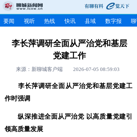
要闻
视听
热线
快讯
县域
数字报
聊
李长萍调研全面从严治党和基层
党建工作
来源：新聊城客户端 2026-07-05 08:59:03
李长萍调研全面从严治党和基层党建工
作时强调
纵深推进全面从严治党 以高质量党建引
领高质量发展