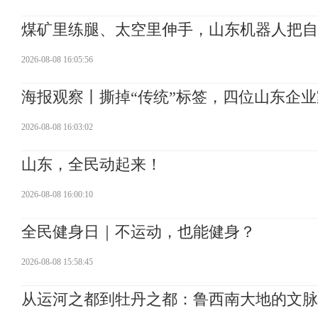
煤矿里练腿、太空里伸手，山东机器人把自
2026-08-08 16:05:56
海报观察丨撕掉“传统”标签，四位山东企业
2026-08-08 16:03:02
山东，全民动起来！
2026-08-08 16:00:10
全民健身日｜不运动，也能健身？
2026-08-08 15:58:45
从运河之都到牡丹之都：鲁西南大地的文脉