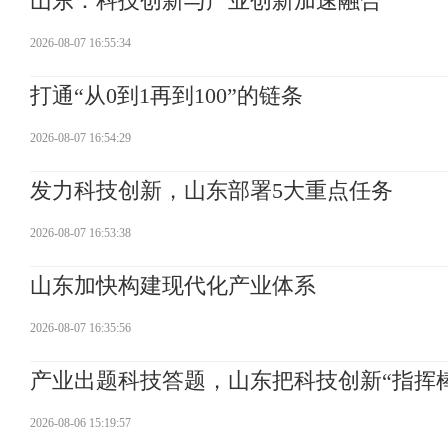
山东：科技创新与产业创新加速融合
2026-08-07 16:55:34
打通“从0到1再到100”的链条
2026-08-07 16:54:29
发力科技创新，山东部署5大重点任务
2026-08-07 16:53:38
山东加快构建现代化产业体系
2026-08-07 16:35:56
产业出题科技答题，山东把科技创新“指挥
2026-08-06 15:19:57