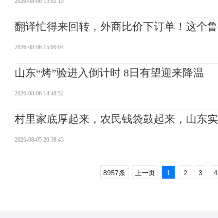
2026-08-06 15:02:15
翻译忙得来回转，外商比价下订单！这个鲁
2026-08-06 15:00:04
山东“烤”验进入倒计时 8日有望迎来降温
2026-08-06 14:48:52
村里家底厚起来，农民钱袋鼓起来，山东实
2026-08-05 20:38:43
8957条
上一页
1
2
3
4