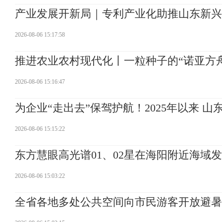
产业发展开新局｜专利产业化助推山东新兴
2026-08-06 15:17:58
推进农业农村现代化丨一粒种子的“诺亚方舟
2026-08-06 15:16:47
为企业“走出去”保驾护航！2025年以来 
2026-08-06 15:15:22
东方慧眼高光谱01、02星在海阳附近海域
2026-08-06 15:03:22
全省各地多处公共空间向市民游客开放避暑 