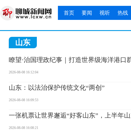
首页
要闻
视听
热线
山东
瞭望·治国理政纪事｜打造世界级海洋港口
2026-08-08 16:12:04
山东：以法治保护传统文化“两创”
2026-08-08 16:09:53
一张机票让世界邂逅“好客山东”，上半年山东
2026-08-08 16:08:21