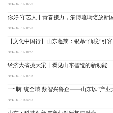
2026-08-07 17:07:26
你好 守艺人丨青春接力，淄博琉璃绽放新
2026-08-07 17:06:28
【文化中国行】山东蓬莱：银幕“仙境”引客
2026-08-07 17:04:52
经济大省挑大梁丨看见山东智造的新动能
2026-08-07 17:02:36
一“脑”统全域 数智兴鲁企——山东以“产
2026-08-07 16:57:18