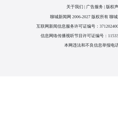
关于我们
|
广告服务
|
版权
聊城新闻网 2006-2027 版权所
互联网新闻信息服务许可证编号：371202400
信息网络传播视听节目许可证编号：115330
本网违法和不良信息举报电话：1866