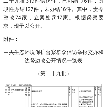
二十九批319件信访件，已办结176件，阶
段性办结127件，未办结16件。其中，责令
整改74家，立案处罚17家。根据督察要
求，现予以公开。
附件：
中央生态环境保护督察群众信访举报交办和
边督边改公开情况一览表
（第二十九批）