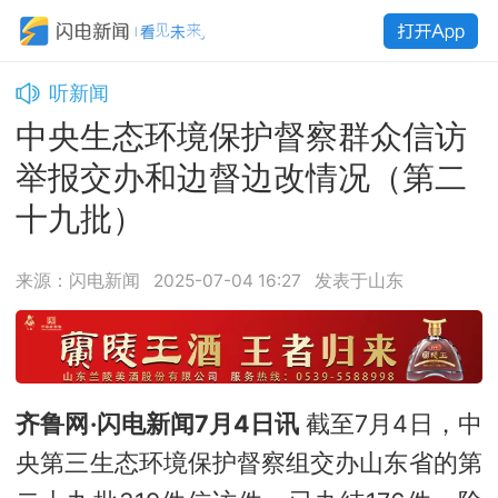
听新闻
中央生态环境保护督察群众信访
举报交办和边督边改情况（第二
十九批）
来源：闪电新闻
2025-07-04 16:27
发表于山东
齐鲁网·闪电新闻7月4日讯
截至7月4日，中
央第三生态环境保护督察组交办山东省的第