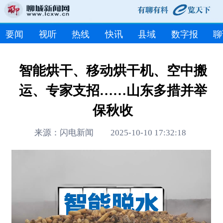
要闻
视听
热线
快讯
县域
数字报
聊
智能烘干、移动烘干机、空中搬
运、专家支招……山东多措并举
保秋收
来源：闪电新闻 2025-10-10 17:32:18