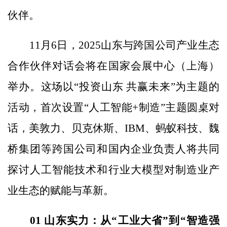
伙伴。
11月6日，2025山东与跨国公司产业生态
合作伙伴对话会将在国家会展中心（上海）
举办。这场以“投资山东 共赢未来”为主题的
活动，首次设置“人工智能+制造”主题圆桌对
话，美敦力、贝克休斯、IBM、蚂蚁科技、魏
桥集团等跨国公司和国内企业负责人将共同
探讨人工智能技术和行业大模型对制造业产
业生态的赋能与革新。
01 山东实力：从“工业大省”到“智造强