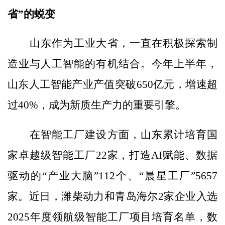
省”的蜕变
山东作为工业大省，一直在积极探索制
造业与人工智能的有机结合。今年上半年，
山东人工智能产业产值突破650亿元，增速超
过40%，成为新质生产力的重要引擎。
在智能工厂建设方面，山东累计培育国
家卓越级智能工厂22家，打造AI赋能、数据
驱动的“产业大脑”112个、“晨星工厂”5657
家。近日，潍柴动力和青岛海尔2家企业入选
2025年度领航级智能工厂项目培育名单，数