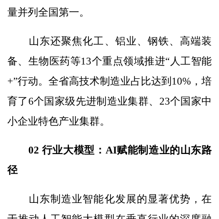
量并列全国第一。
山东还聚焦化工、铝业、钢铁、高端装
备、生物医药等13个重点领域推进“人工智能
+”行动。全省高技术制造业占比达到10%，培
育了6个国家级先进制造业集群、23个国家中
小企业特色产业集群。
02 行业大模型：AI赋能制造业的山东路
径
山东制造业智能化发展的显著优势，在