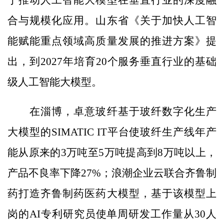
于推动人工智能大模型在垂直行业的深度融
合与规模化应用。山东省《关于加快人工智
能赋能重点领域高质量发展的推进方案》提
出，到2027年培育20个服务垂直行业的基础
级人工智能大模型。
在淄博，卓意玻纤基于玻纤数字化生产
大模型的SIMATIC IT平台使玻纤生产线年产
能从原来的3万吨至5万吨提高到8万吨以上，
产品不良率下降27%；浪潮企业云联合齐鲁制
药打造齐鲁制药医药大模型，基于该模型上
岗的AI专利研究员使单周研发工作量从30人