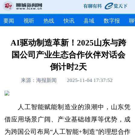
要闻
视听
热线
快讯
县域
数字报
聊
AI驱动制造革新！2025山东与跨
国公司产业生态合作伙伴对话会
倒计时2天
来源：海报新闻 2025-11-04 17:37:52
人工智能赋能制造业的浪潮中，山东凭
借应用场景广阔、产业基础雄厚等优势，成
为跨国公司布局“人工智能+制造”的理想合作