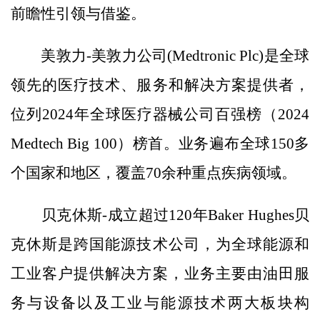
前瞻性引领与借鉴。
美敦力-美敦力公司(Medtronic Plc)是全球
领先的医疗技术、服务和解决方案提供者，
位列2024年全球医疗器械公司百强榜（2024
Medtech Big 100）榜首。业务遍布全球150多
个国家和地区，覆盖70余种重点疾病领域。
贝克休斯-成立超过120年Baker Hughes贝
克休斯是跨国能源技术公司，为全球能源和
工业客户提供解决方案，业务主要由油田服
务与设备以及工业与能源技术两大板块构