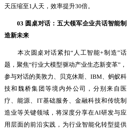
天压缩至1人天，效率提升30倍。
03 圆桌对话：五大领军企业共话智能制
造新未来
本次圆桌对话紧扣“人工智能+制造”话
题，聚焦“行业大模型驱动产业生态新变革”，
参与对话的美敦力、贝克休斯、IBM、蚂蚁科
技和魏桥集团等境内外公司，分别来自医
疗、能源、IT基础服务、金融科技和传统制
造业等关键领域，将深度分享在AI研发与应
用层面的前沿实践，为行业智能化转型提供