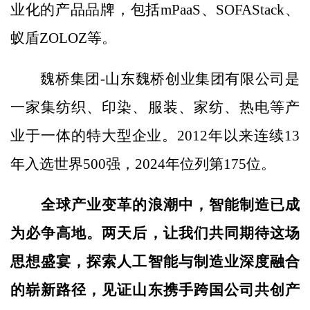
业化的产品品牌，包括mPaaS、SOFAStack、
蚁盾ZOLOZ等。
魏桥集团-山东魏桥创业集团有限公司是
一家集纺织、印染、服装、家纺、热电等产
业于一体的特大型企业。2012年以来连续13
年入选世界500强，2024年位列第175位。
全球产业变革的浪潮中，智能制造已成
为必争高地。两天后，让我们共同期待这场
思想盛宴，探索人工智能与制造业深度融合
的崭新路径，见证山东携手跨国公司共创产