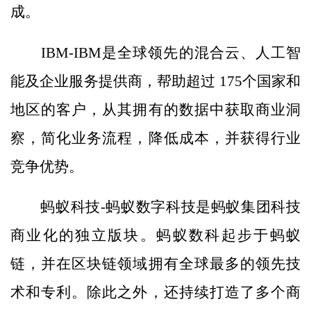
成。
IBM-IBM是全球领先的混合云、人工智
能及企业服务提供商，帮助超过 175个国家和
地区的客户，从其拥有的数据中获取商业洞
察，简化业务流程，降低成本，并获得行业
竞争优势。
蚂蚁科技-蚂蚁数字科技是蚂蚁集团科技
商业化的独立版块。蚂蚁数科起步于蚂蚁
链，并在区块链领域拥有全球最多的领先技
术和专利。除此之外，还持续打造了多个商