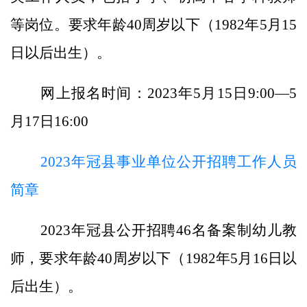
等岗位。要求年龄40周岁以下（1982年5月15
日以后出生）。
网上报名时间：2023年5月15日9:00—5
月17日16:00
2023年冠县事业单位公开招聘工作人员
简章
2023年冠县公开招聘46名备案制幼儿教
师，要求年龄40周岁以下（1982年5月16日以
后出生）。