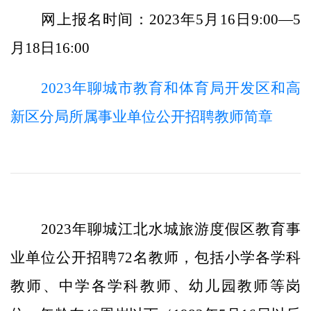
网上报名时间：2023年5月16日9:00—5
月18日16:00
2023年聊城市教育和体育局开发区和高
新区分局所属事业单位公开招聘教师简章
2023年聊城江北水城旅游度假区教育事
业单位公开招聘72名教师，包括小学各学科
教师、中学各学科教师、幼儿园教师等岗