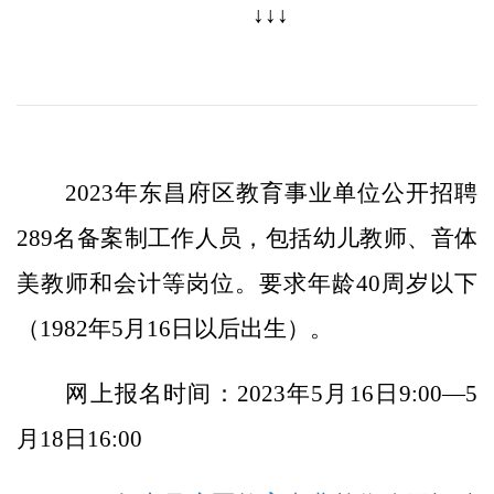
↓↓↓
2023年东昌府区教育事业单位公开招聘
289名备案制工作人员，包括幼儿教师、音体
美教师和会计等岗位。要求年龄40周岁以下
（1982年5月16日以后出生）。
网上报名时间：2023年5月16日9:00—5
月18日16:00