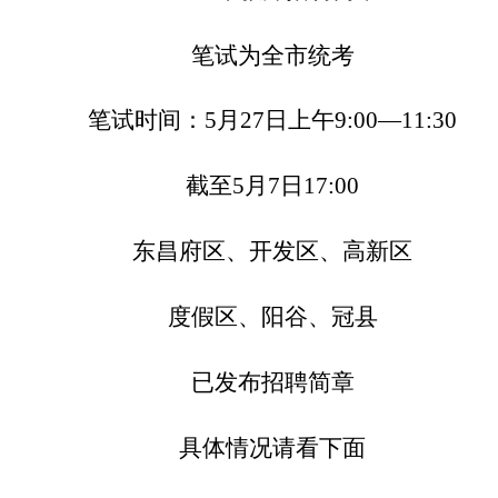
笔试为全市统考
笔试时间：5月27日上午9:00—11:30
截至5月7日17:00
东昌府区、开发区、高新区
度假区、阳谷、冠县
已发布招聘简章
具体情况请看下面