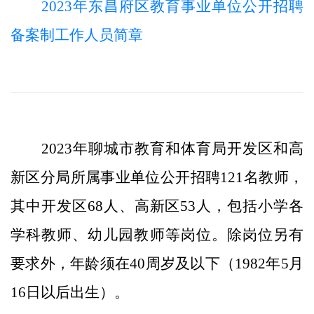
2023年东昌府区教育事业单位公开招聘
备案制工作人员简章
2023年聊城市教育和体育局开发区和高
新区分局所属事业单位公开招聘121名教师，
其中开发区68人、高新区53人，包括小学各
学科教师、幼儿园教师等岗位。除岗位另有
要求外，年龄须在40周岁及以下（1982年5月
16日以后出生）。