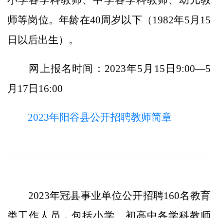
小学各学科教师、中学各学科教师、幼儿教
师等岗位。年龄在40周岁以下（1982年5月15
日以后出生）。
网上报名时间：2023年5月15日9:00—5
月17日16:00
2023年阳谷县公开招聘教师简章
2023年冠县事业单位公开招聘160名教育
类工作人员，包括小学、初高中各学科教师