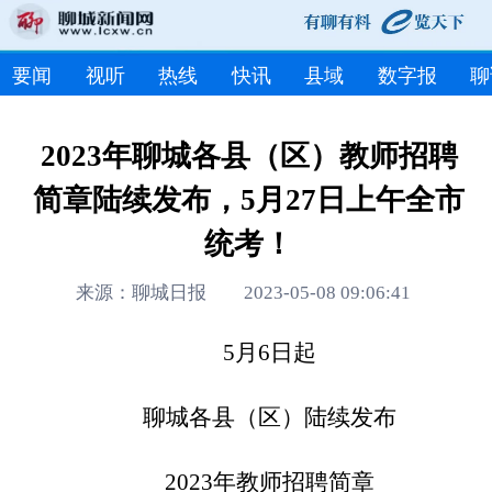
要闻
视听
热线
快讯
县域
数字报
聊
2023年聊城各县（区）教师招聘
简章陆续发布，5月27日上午全市
统考！
来源：聊城日报 2023-05-08 09:06:41
5月6日起
聊城各县（区）陆续发布
2023年教师招聘简章