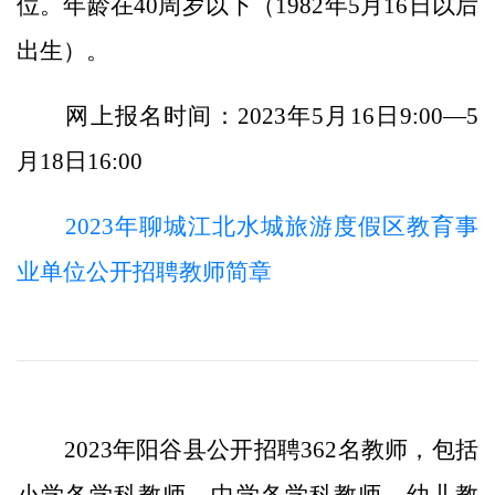
位。年龄在40周岁以下（1982年5月16日以后
出生）。
网上报名时间：2023年5月16日9:00—5
月18日16:00
2023年聊城江北水城旅游度假区教育事
业单位公开招聘教师简章
2023年阳谷县公开招聘362名教师，包括