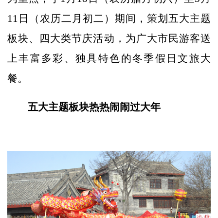
11日（农历二月初二）期间，策划五大主题
板块、四大类节庆活动，为广大市民游客送
上丰富多彩、独具特色的冬季假日文旅大
餐。
五大主题板块热热闹闹过大年