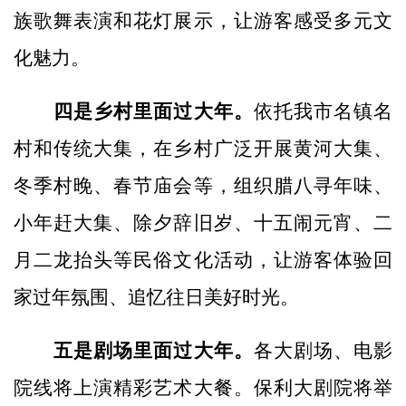
族歌舞表演和花灯展示，让游客感受多元文
化魅力。
四是乡村里面过大年。
依托我市名镇名
村和传统大集，在乡村广泛开展黄河大集、
冬季村晚、春节庙会等，组织腊八寻年味、
小年赶大集、除夕辞旧岁、十五闹元宵、二
月二龙抬头等民俗文化活动，让游客体验回
家过年氛围、追忆往日美好时光。
五是剧场里面过大年。
各大剧场、电影
院线将上演精彩艺术大餐。保利大剧院将举