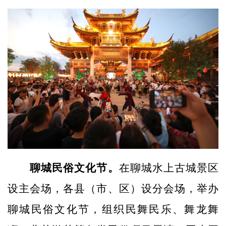
聊城民俗文化节。
在聊城水上古城景区
设主会场，各县（市、区）设分会场，举办
聊城民俗文化节，组织民舞民乐、舞龙舞