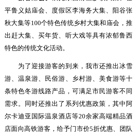
平鲁义姑庙会、度假区李海务大集、阳谷张
秋大集等100个特色传统乡村大集和庙会，推
出赶大集、买年货、听大戏等具有浓郁鲁西
特色的传统文化活动。
为了迎接游客的到来，我市还推出冰雪
游、温泉游、民俗游、乡村游、美食游等十
条特色冬游线路产品，可满足市民游客不同
需求。同时还推出了系列优惠政策，其中阿
尔卡迪亚国际温泉酒店等20余家高端精品酒
店面向高铁游客，给予门市价5折优惠、团队