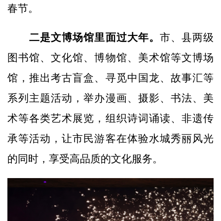
春节。
二是
文博场馆里面过大年。
市、县两级
图书馆、文化馆、博物馆、美术馆等文博场
馆，推出考古盲盒、寻觅中国龙、故事汇等
系列主题活动，举办漫画、摄影、书法、美
术等各类艺术展览，组织诗词诵读、非遗传
承等活动，让市民游客在体验水城秀丽风光
的同时，享受高品质的文化服务。