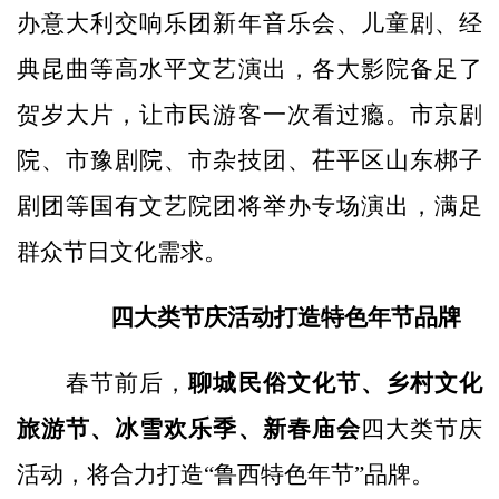
办意大利交响乐团新年音乐会、儿童剧、经
典昆曲等高水平文艺演出，各大影院备足了
贺岁大片，让市民游客一次看过瘾。市京剧
院、市豫剧院、市杂技团、茌平区山东梆子
剧团等国有文艺院团将举办专场演出，满足
群众节日文化需求。
四大类节庆活动打造特色年节品牌
春节前后，
聊城民俗文化节、乡村文化
旅游节、冰雪欢乐季、新春庙会
四大类节庆
活动，将合力打造“鲁西特色年节”品牌。