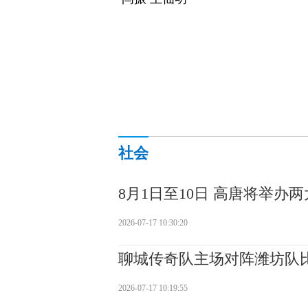
社会
8月1日至10日 高唐将举办
2026-07-17 10:30:20
聊城传奇队主场对阵潍坊队
2026-07-17 10:19:55