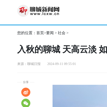
您的位置：
首页
>
要闻
>
社会
>
入秋的聊城 天高云淡 
来源：聊城日报 2024-09-11 09:55:01
分享