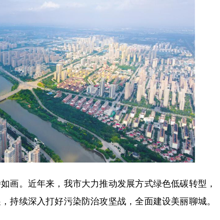
画。近年来，我市大力推动发展方式绿色低碳转型，
展，持续深入打好污染防治攻坚战，全面建设美丽聊城。