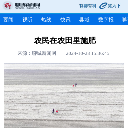
要闻
视听
热线
快讯
县域
数字报
聊
农民在农田里施肥
来源：聊城新闻网 2024-10-28 15:36:45