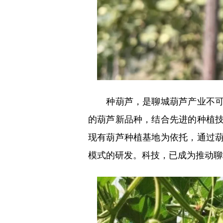
种葫芦，是聊城葫芦产业不可或
的葫芦新品种，结合先进的种植
现有葫芦种植基地为依托，通过
模式的研发。科技，已成为推动聊