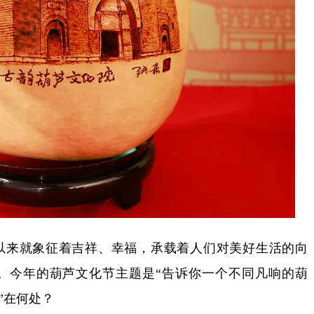
来就象征着吉祥、幸福，承载着人们对美好生活的向
。今年的葫芦文化节主题是“告诉你一个不同凡响的葫
”在何处？