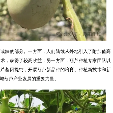
缺的部分。一方面，人们陆续从外地引入了附加值高
技术，获得了较高收益；另一方面，葫芦种植专家团队以
葫芦基因提纯，开展葫芦新品种的培育、种植新技术和新
城葫芦产业发展的重要力量。