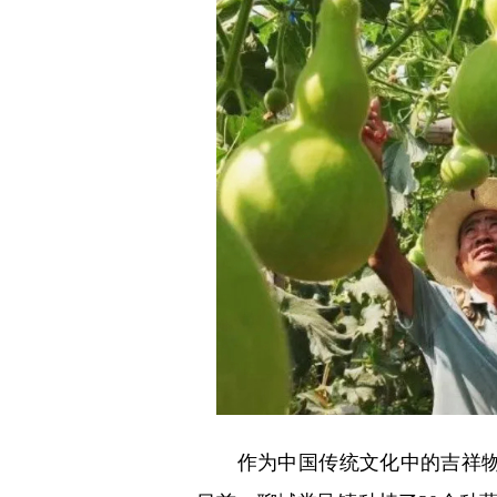
作为中国传统文化中的吉祥物，