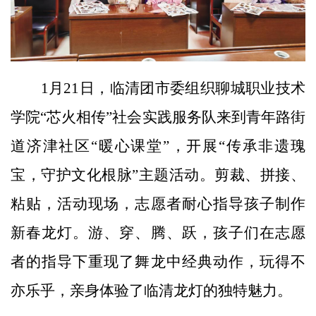
1月21日，临清团市委组织聊城职业技术
学院“芯火相传”社会实践服务队来到青年路街
道济津社区“暖心课堂”，开展“传承非遗瑰
宝，守护文化根脉”主题活动。剪裁、拼接、
粘贴，活动现场，志愿者耐心指导孩子制作
新春龙灯。游、穿、腾、跃，孩子们在志愿
者的指导下重现了舞龙中经典动作，玩得不
亦乐乎，亲身体验了临清龙灯的独特魅力。