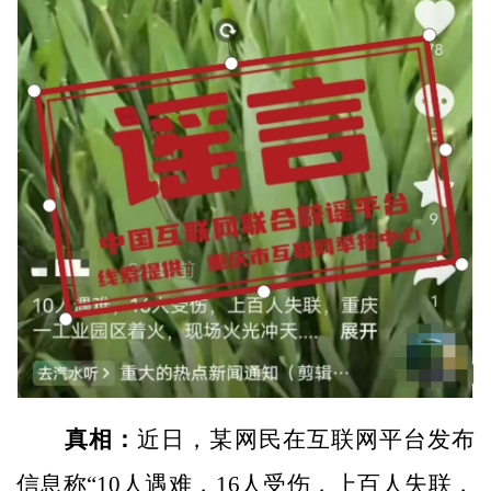
真相：
近日，某网民在互联网平台发布
信息称“10人遇难，16人受伤，上百人失联，