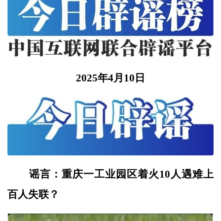
2025年4月10日
谣言：重庆一工业园区着火10人遇难上
百人失联？