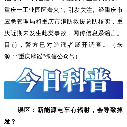
重庆一工业园区着火”，引发关注。经重庆市
应急管理局和重庆市消防救援总队核实，重
庆近期未发生此类事故，网传信息系谣言。
目前，警方已对造谣者展开调查。（来
源：“重庆辟谣”微信公众号）
误区：新能源电车有辐射，会导致掉
发？