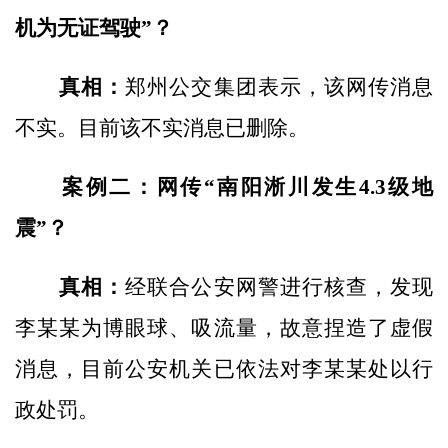
机为无证驾驶”？
真相：
郑州公交集团表示，该网传消息
不实。目前该不实消息已删除。
案例二：网传“南阳淅川发生4.3级地
震”？
真相：
经联合公安网警进行核查，发现
李某某为博眼球、吸流量，故意捏造了虚假
消息，目前公安机关已依法对李某某处以行
政处罚。