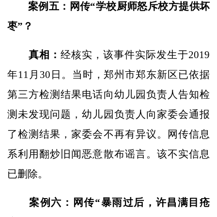
案例五：网传“学校厨师怒斥校方提供坏
枣”？
真相：
经核实，该事件实际发生于2019
年11月30日。当时，郑州市郑东新区已依据
第三方检测结果电话向幼儿园负责人告知检
测未发现问题，幼儿园负责人向家委会通报
了检测结果，家委会不再有异议。网传信息
系利用翻炒旧闻恶意散布谣言。该不实信息
已删除。
案例六：网传“暴雨过后，许昌满目疮