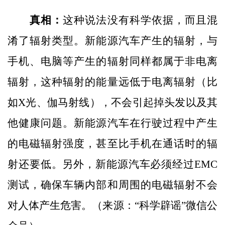
真相：
这种说法没有科学依据，而且混
淆了辐射类型。新能源汽车产生的辐射，与
手机、电脑等产生的辐射同样都属于非电离
辐射，这种辐射的能量远低于电离辐射（比
如X光、伽马射线），不会引起掉头发以及其
他健康问题。新能源汽车在行驶过程中产生
的电磁辐射强度，甚至比手机在通话时的辐
射还要低。另外，新能源汽车必须经过EMC
测试，确保车辆内部和周围的电磁辐射不会
对人体产生危害。（来源：“科学辟谣”微信公