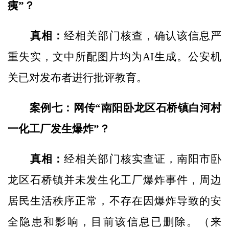
痍”？
真相：
经相关部门核查，确认该信息严
重失实，文中所配图片均为AI生成。公安机
关已对发布者进行批评教育。
案例七：网传“南阳卧龙区石桥镇白河村
一化工厂发生爆炸”？
真相：
经相关部门核实查证，南阳市卧
龙区石桥镇并未发生化工厂爆炸事件，周边
居民生活秩序正常，不存在因爆炸导致的安
全隐患和影响，目前该信息已删除。（来