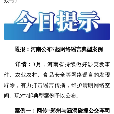
众号）
通报：河南公布7起网络谣言典型案例
详情：
3月，河南省持续做好涉突发事
件、农业农村、食品安全等网络谣言的发现
辟除，有力打击谣言传播，维护清朗网络空
间。现对7起典型案例予以公布。
案例一：网传“郑州与涵洞碰撞公交车司