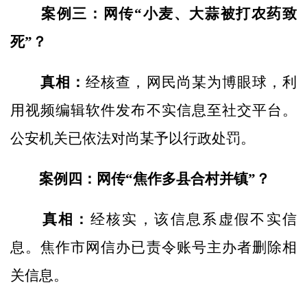
案例三：网传“小麦、大蒜被打农药致
死”？
真相：
经核查，网民尚某为博眼球，利
用视频编辑软件发布不实信息至社交平台。
公安机关已依法对尚某予以行政处罚。
案例四：网传“焦作多县合村并镇”？
真相：
经核实，该信息系虚假不实信
息。焦作市网信办已责令账号主办者删除相
关信息。