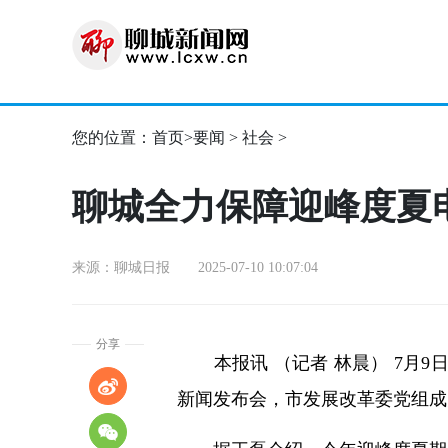
您的位置：
首页
>
要闻
>
社会
>
聊城全力保障迎峰度夏
来源：聊城日报 2025-07-10 10:07:04
分享
本报讯 （记者 林晨） 7月9日
新闻发布会，市发展改革委党组成