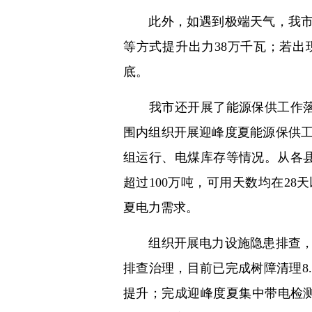
此外，如遇到极端天气，我市可
等方式提升出力38万千瓦；若出
底。
我市还开展了能源保供工作落实
围内组织开展迎峰度夏能源保供
组运行、电煤库存等情况。从各
超过100万吨，可用天数均在2
夏电力需求。
组织开展电力设施隐患排查，夯
排查治理，目前已完成树障清理8.
提升；完成迎峰度夏集中带电检测