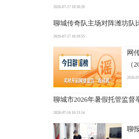
2026-07-17 10:30:20
聊城传奇队主场对阵潍坊队
2026-07-17 10:19:55
网
（20
2026-07
聊城市2026年暑假托管监
2026-07-16 16:13:14
聊