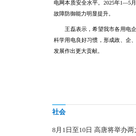
电网本质安全水平。2025年1—5
故障防御能力明显提升。
王磊表示，希望我市各用电企业
科学用电良好习惯，形成政、企
发展作出更大贡献。
社会
8月1日至10日 高唐将举办