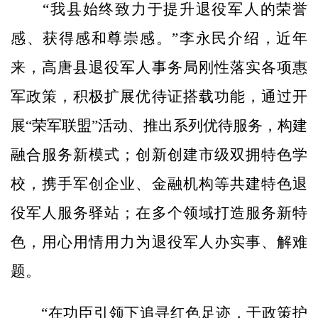
“我县始终致力于提升退役军人的荣誉
感、获得感和尊崇感。”李永民介绍，近年
来，高唐县退役军人事务局刚性落实各项惠
军政策，积极扩展优待证搭载功能，通过开
展“荣军联盟”活动、推出系列优待服务，构建
融合服务新模式；创新创建市级双拥特色学
校，携手军创企业、金融机构等共建特色退
役军人服务驿站；在多个领域打造服务新特
色，用心用情用力为退役军人办实事、解难
题。
“在功臣引领下追寻红色足迹，于政策护