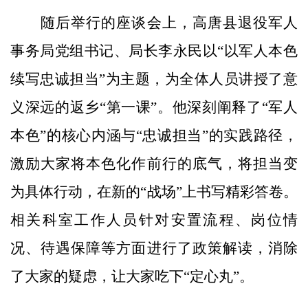
随后举行的座谈会上，高唐县退役军人
事务局党组书记、局长李永民以“以军人本色
续写忠诚担当”为主题，为全体人员讲授了意
义深远的返乡“第一课”。他深刻阐释了“军人
本色”的核心内涵与“忠诚担当”的实践路径，
激励大家将本色化作前行的底气，将担当变
为具体行动，在新的“战场”上书写精彩答卷。
相关科室工作人员针对安置流程、岗位情
况、待遇保障等方面进行了政策解读，消除
了大家的疑虑，让大家吃下“定心丸”。