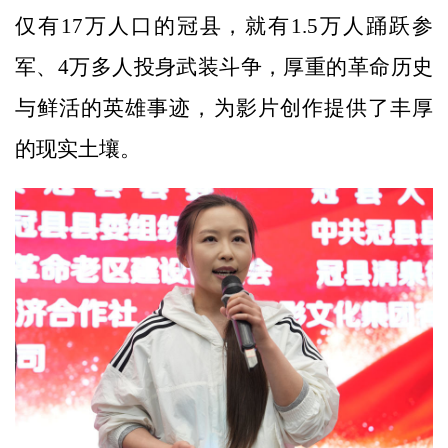
仅有17万人口的冠县，就有1.5万人踊跃参
军、4万多人投身武装斗争，厚重的革命历史
与鲜活的英雄事迹，为影片创作提供了丰厚
的现实土壤。