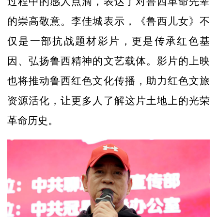
过程中的感人点滴，表达了对鲁西革命先辈
的崇高敬意。李佳城表示，《鲁西儿女》不
仅是一部抗战题材影片，更是传承红色基
因、弘扬鲁西精神的文艺载体。影片的上映
也将推动鲁西红色文化传播，助力红色文旅
资源活化，让更多人了解这片土地上的光荣
革命历史。