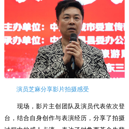
演员芝麻分享影片拍摄感受
现场，影片主创团队及演员代表依次登
台，结合自身创作与表演经历，分享了拍摄