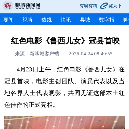
要闻
视听
热线
快讯
县域
数字报
聊
红色电影《鲁西儿女》冠县首映
来源：新聊城客户端 2026-04-24 08:40:55
4月23日上午，红色电影《鲁西儿女》在
冠县首映，电影主创团队、演员代表以及当
地各界人士代表观影，共同见证这部本土红
色佳作的正式亮相。