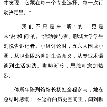
才发现，它藏在每一个专业选择、每一次行
动决定里。”
“我们不只是来‘听’的，更是
来‘说’和‘问’的。”活动参与者、聊城大学学生
刘悦告诉记者。小组讨论时，五六人围成小
圈，从职业困惑聊到生命意义，从专业术语
谈到生活实践。咖啡渐冷，思维却愈加热
烈。
傅斯年陈列馆馆长杨虹全程参与，她在
总结时感慨：“在这样的历史空间里，闻到咖