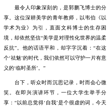
最令人印象深刻的，是郭鹏飞博士的分
享。这位深耕美学的青年教师，以韦伯《以
学术为业》为引，直面文科博士的生存困
境，却依然坚信“美学是对理性化世界的温柔
反抗”。他的话语平和，却字字沉着：“在这
个‘祛魅’的时代，我们依然可以守护一片有意
义的‘临时圣所’。”
台下，听众时而沉思记录，时而会心微
笑。在即兴演讲环节，一位大学生举手分
享：“以前总觉得‘自我’是个很虚的词，今天