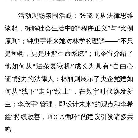
活动现场氛围活跃：张晓飞从法律思维
谈起，拆解社会生活中的“程序正义”与“比例
原则”；钟惠宇带来她对林学的理解——“不只
是种树，更是理解生命系统”；孔令宵介绍了
他如何从“法条复读机”成长为具有“自由心
证”能力的法律人；林丽则展示了央企党建如
何从“线下”走向“线上”，在数字时代焕发新
生；李欣宇“管理，即设计未来”的观点和李希
鑫“持续改善，PDCA循环”的建议引发诸多共
鸣。