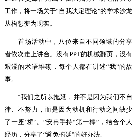
工作，将一场关于“自我决定理论”的学术沙龙
从构想变为现实。
首场活动中，八位来自不同领域的分享
者依次走上讲台。没有PPT的机械翻页，没有
艰涩的术语堆砌，每个人都在讲述“我”的故
事。
“我们之所以拖延，并不是因为我们不自
律、不努力，而是因为动机和行动之间缺少
了一座‘桥’。”安冉手持“第一棒”，结合个人
经历，分享了“避免拖延”的好办法。