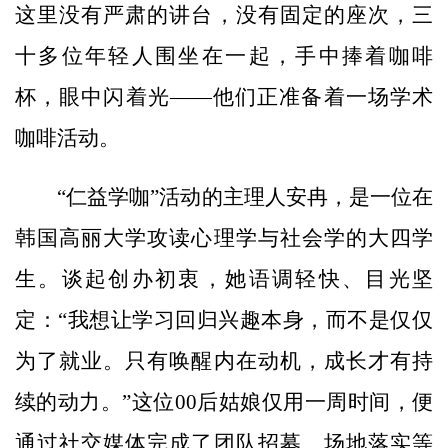
这里没有严肃的讲台，没有固定的座次，三
十多位年轻人围坐在一起，手中捧着咖啡
杯，眼中闪着光——他们正准备着一场学术
咖啡活动。
“仁益学咖”活动的主理人安冉，是一位在
韩国高丽大学攻读心理学与社会学的大四学
生。谈起创办初衷，她语调轻快、目光坚
定：“我想让学习回归兴趣本身，而不是仅仅
为了就业。只有唤醒内在动机，成长才有持
续的动力。”这位00后姑娘仅用一周时间，便
通过社交媒体完成了团队招募、场地落实等