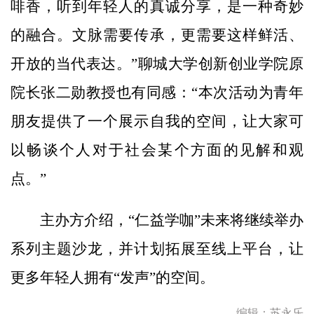
啡香，听到年轻人的真诚分享，是一种奇妙
的融合。文脉需要传承，更需要这样鲜活、
开放的当代表达。”聊城大学创新创业学院原
院长张二勋教授也有同感：“本次活动为青年
朋友提供了一个展示自我的空间，让大家可
以畅谈个人对于社会某个方面的见解和观
点。”
主办方介绍，“仁益学咖”未来将继续举办
系列主题沙龙，并计划拓展至线上平台，让
更多年轻人拥有“发声”的空间。
编辑：苏永乐