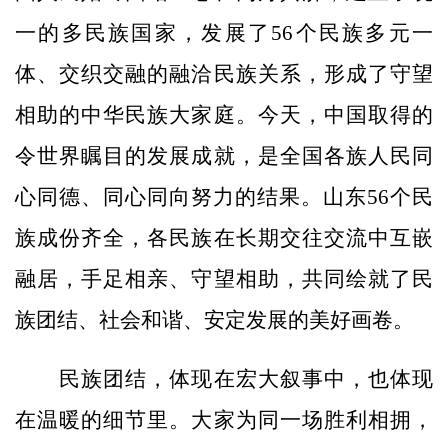
一的多民族国家，发展了56个民族多元一
体、交织交融的融洽民族关系，形成了守望
相助的中华民族大家庭。今天，中国取得的
令世界瞩目的发展成就，是全国各族人民同
心同德、同心同向努力的结果。山东56个民
族成份齐全，各民族在长期交往交流中互嵌
融居，手足相亲、守望相助，共同绘就了民
族团结、社会和谐、安定发展的美好画卷。
民族团结，体现在宏大叙事中，也体现
在温暖的细节里。大家为同一场胜利相拥，