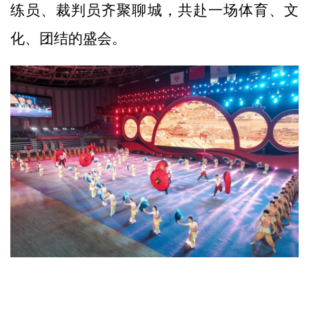
练员、裁判员齐聚聊城，共赴一场体育、文
化、团结的盛会。