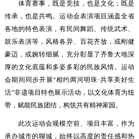
体育赛事，既是竞技，也是文化；既是
传承，也是共鸣。运动会表演项目涵盖全省
各地的特色表演，有民间舞蹈、传统武术、
鼓乐表演等，风格各异、百花齐放，或刚健
豪迈，或婉转细腻，充分彰显了齐鲁大地深
厚的文化底蕴和多姿多彩的民族风情。运动
会期间同步开展“相约两河明珠·共享美好生
活”非遗项目特色展示活动，以文化体育为纽
带，赋能民族团结，构筑共有精神家园。
此次运动会规模空前、项目丰富，作为
承办城市的聊城，始终以高度的责任感和热