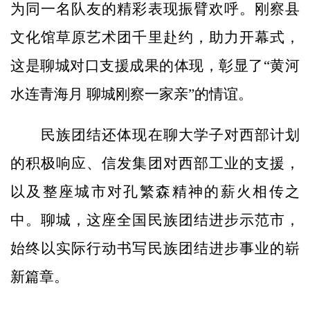
为同一名队友的精彩表现振臂欢呼。刚察县
文化馆草原艺术团千里赴约，助力开幕式，
这是聊城对口支援成果的体现，彰显了“黄河
水连青海月 聊城刚察一家亲”的情谊。
民族团结还体现在聊大学子对西部计划
的积极响应、信发集团对西部工业的支援，
以及整座城市对孔繁森精神的薪火相传之
中。聊城，这座全国民族团结进步示范市，
始终以实际行动书写民族团结进步事业的崭
新篇章。