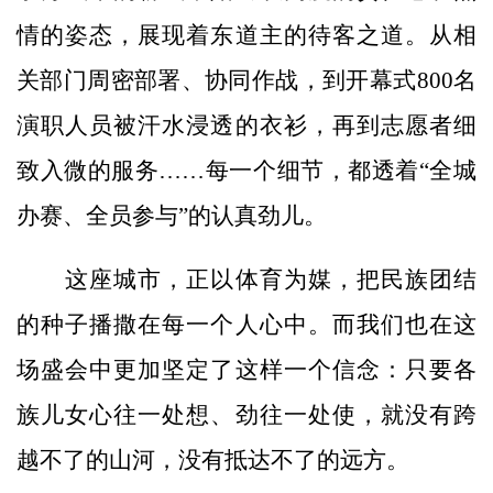
情的姿态，展现着东道主的待客之道。从相
关部门周密部署、协同作战，到开幕式800名
演职人员被汗水浸透的衣衫，再到志愿者细
致入微的服务……每一个细节，都透着“全城
办赛、全员参与”的认真劲儿。
这座城市，正以体育为媒，把民族团结
的种子播撒在每一个人心中。而我们也在这
场盛会中更加坚定了这样一个信念：只要各
族儿女心往一处想、劲往一处使，就没有跨
越不了的山河，没有抵达不了的远方。