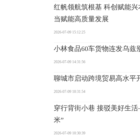
红帆领航筑根基 科创赋能
当赋能高质量发展
2026-07-09 15:12:25
小林食品60车货物连发乌兹
2026-07-09 14:31:56
聊城市启动跨境贸易高水平开
2026-07-09 10:31:54
穿行背街小巷 接驳美好生活
米”
2026-07-09 10:30:39