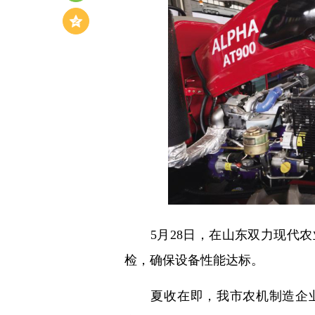
5月28日，在山东双力现代农
检，确保设备性能达标。
夏收在即，我市农机制造企业