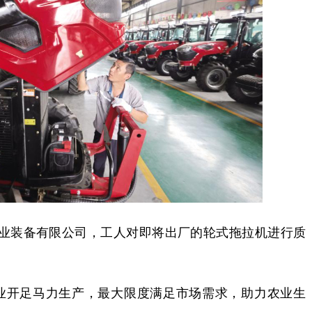
业装备有限公司，工人对即将出厂的轮式拖拉机进行质
开足马力生产，最大限度满足市场需求，助力农业生