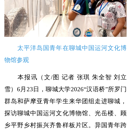
太平洋岛国青年在聊城中国运河文化博
物馆参观
本报讯（文/图 记者 张琪 朱全智 刘立
雪）6月23日，聊城大学2026“汉语桥”所罗门
群岛和萨摩亚青年学生来华团组走进聊城，
探访聊城中国运河文化博物馆、光岳楼、顾
乡平野乡村振兴齐鲁样板片区。异国青年跨