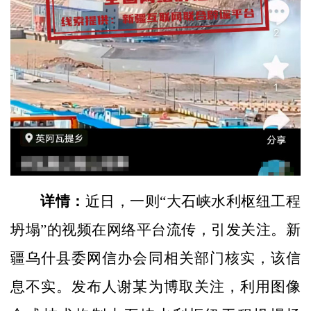
详情：
近日，一则“大石峡水利枢纽工程
坍塌”的视频在网络平台流传，引发关注。新
疆乌什县委网信办会同相关部门核实，该信
息不实。发布人谢某为博取关注，利用图像