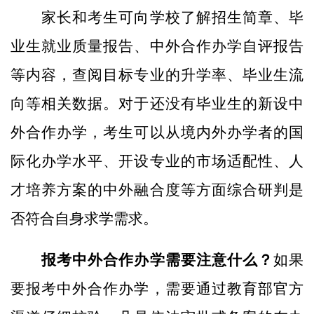
家长和考生可向学校了解招生简章、毕
业生就业质量报告、中外合作办学自评报告
等内容，查阅目标专业的升学率、毕业生流
向等相关数据。对于还没有毕业生的新设中
外合作办学，考生可以从境内外办学者的国
际化办学水平、开设专业的市场适配性、人
才培养方案的中外融合度等方面综合研判是
否符合自身求学需求。
报考中外合作办学需要注意什么？
如果
要报考中外合作办学，需要通过教育部官方