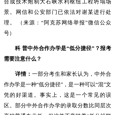
合成技术炮制大石峡水利枢纽工程坍塌场
景。网信和公安部门已依法对谢某进行处
理。 （来源：“阿克苏网络举报”微信公众
号）
科 普
中外合作办学是“低分捷径”？报考
需要注意什么？
详情：
一部分考生和家长认为，中外合
作办学是一种“低分捷径”，是一种可以“混”文
凭的好渠道。事实上，这是一个常见的误
区。部分中外合作办学的录取分数比同层次