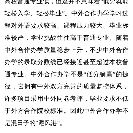
高校普通专业低，但这并不意味着“低分就能
轻松入学、轻松毕业”。中外合作办学学习过
程对外语要求较高、课程压力较大、毕业标
准较严，学业挑战往往高于普通专业。随着
中外合作办学质量稳步上升，不少中外合作
办学的录取分数线已经接近甚至超过本校普
通专业。中外合作办学不是“低分躺赢”的捷
径，它拥有中外双方完善的质量监控体系，
许多项目采用中外同卷考评，毕业要求不低
于外方合作院校标准。因此中外合作办学不
是混日子的“避风港”。