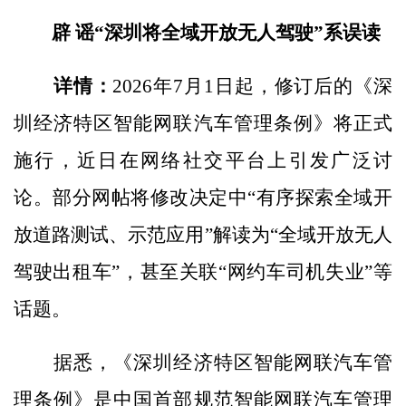
辟 谣
“深圳将全域开放无人驾驶”系误读
详情：
2026年7月1日起，修订后的《深
圳经济特区智能网联汽车管理条例》将正式
施行，近日在网络社交平台上引发广泛讨
论。部分网帖将修改决定中“有序探索全域开
放道路测试、示范应用”解读为“全域开放无人
驾驶出租车”，甚至关联“网约车司机失业”等
话题。
据悉，《深圳经济特区智能网联汽车管
理条例》是中国首部规范智能网联汽车管理