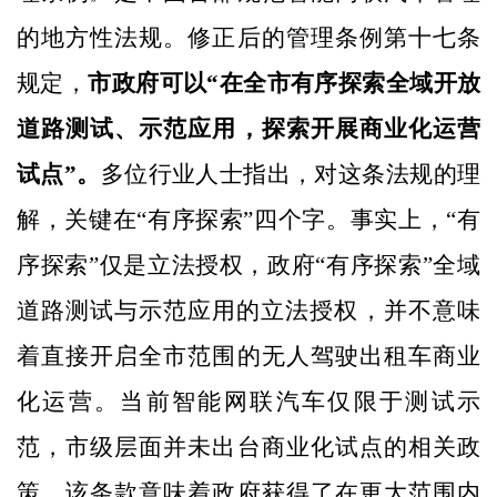
的地方性法规。修正后的管理条例第十七条
规定，
市政府可以“在全市有序探索全域开放
道路测试、示范应用，探索开展商业化运营
试点”。
多位行业人士指出，对这条法规的理
解，关键在“有序探索”四个字。事实上，“有
序探索”仅是立法授权，政府“‌有序探索‌”全域
道路测试与示范应用的‌立法授权‌，并不意味
着直接开启全市范围的无人驾驶出租车商业
化运营。当前智能网联汽车仅限于测试示
范，市级层面并未出台商业化试点的相关政
策。该条款意味着政府获得了在更大范围内