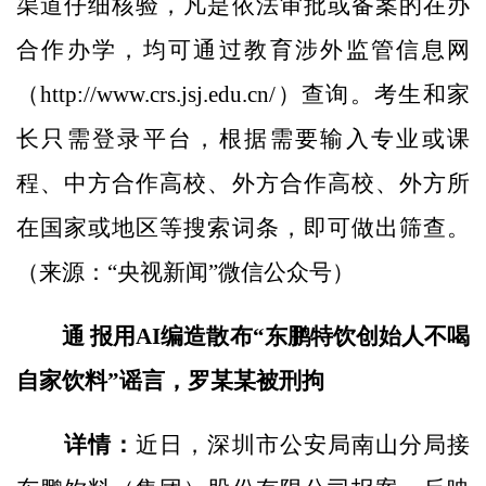
渠道仔细核验，凡是依法审批或备案的在办
合作办学，均可通过教育涉外监管信息网
（http://www.crs.jsj.edu.cn/）查询。考生和家
长只需登录平台，根据需要输入专业或课
程、中方合作高校、外方合作高校、外方所
在国家或地区等搜索词条，即可做出筛查。
（来源：“央视新闻”微信公众号）
通 报
用AI编造散布“东鹏特饮创始人不喝
自家饮料”谣言，罗某某被刑拘
详情：
近日，深圳市公安局南山分局接