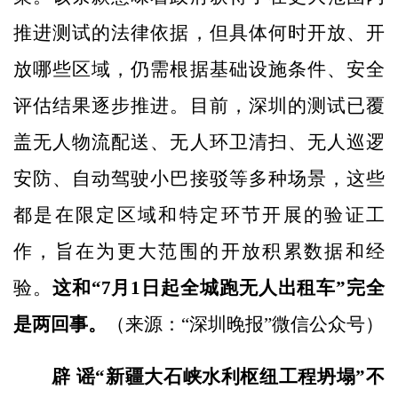
推进测试的法律依据，但具体何时开放、开
放哪些区域，仍需根据基础设施条件、安全
评估结果逐步推进。目前，深圳的测试已覆
盖无人物流配送、无人环卫清扫、无人巡逻
安防、自动驾驶小巴接驳等多种场景，这些
都是在限定区域和特定环节开展的验证工
作，旨在为更大范围的开放积累数据和经
验。
这和“7月1日起全城跑无人出租车”完全
是两回事。
（来源：“深圳晚报”微信公众号）
辟 谣
“新疆大石峡水利枢纽工程坍塌”不