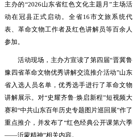
主办的“2026山东省红色文化主题月”主场活
动在冠县正式启动。全省16市文旅系统代
表、革命文物工作者及红色讲解员等百余人
参加。
活动现场，主办方宣读了第四届“晋冀鲁
豫四省革命文物优秀讲解交流推介活动”山东
省入选人员名单，优秀选手进行了革命文物
讲解展示。对“史耀齐鲁·焕启新程”短视频大
赛和“中共山东百年历史专题图片巡回展”作了
重点推介，并发布了“红色经典公开课第六季
——沂蒙精神”相关内容。