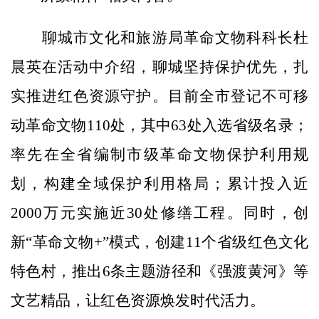
聊城市文化和旅游局革命文物科科长杜
晨英在活动中介绍，聊城坚持保护优先，扎
实推进红色资源守护。目前全市登记不可移
动革命文物110处，其中63处入选省级名录；
率先在全省编制市级革命文物保护利用规
划，构建全域保护利用格局；累计投入近
2000万元实施近30处修缮工程。同时，创
新“革命文物+”模式，创建11个省级红色文化
特色村，推出6条主题游径和《强渡黄河》等
文艺精品，让红色资源焕发时代活力。