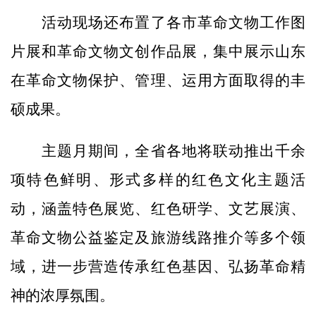
活动现场还布置了各市革命文物工作图
片展和革命文物文创作品展，集中展示山东
在革命文物保护、管理、运用方面取得的丰
硕成果。
主题月期间，全省各地将联动推出千余
项特色鲜明、形式多样的红色文化主题活
动，涵盖特色展览、红色研学、文艺展演、
革命文物公益鉴定及旅游线路推介等多个领
域，进一步营造传承红色基因、弘扬革命精
神的浓厚氛围。