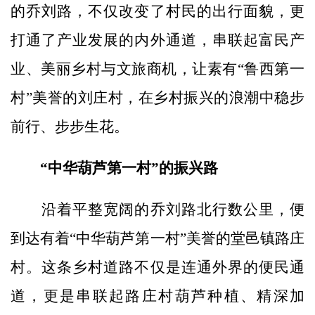
的乔刘路，不仅改变了村民的出行面貌，更
打通了产业发展的内外通道，串联起富民产
业、美丽乡村与文旅商机，让素有“鲁西第一
村”美誉的刘庄村，在乡村振兴的浪潮中稳步
前行、步步生花。
“中华葫芦第一村”的振兴路
沿着平整宽阔的乔刘路北行数公里，便
到达有着“中华葫芦第一村”美誉的堂邑镇路庄
村。这条乡村道路不仅是连通外界的便民通
道，更是串联起路庄村葫芦种植、精深加