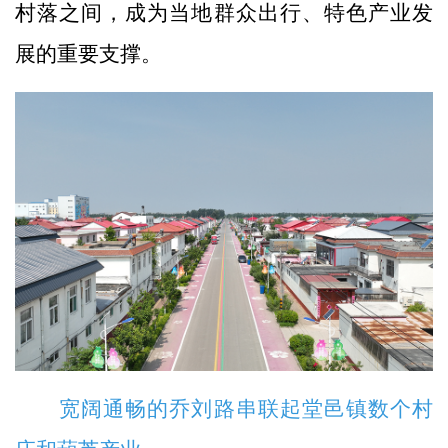
村落之间，成为当地群众出行、特色产业发
展的重要支撑。
宽阔通畅的乔刘路串联起堂邑镇数个村