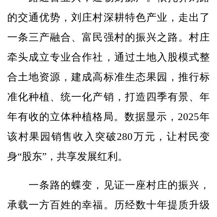
的交通优势，刘庄村深耕特色产业，走出了
一条三产融合、富民强村的振兴之路。村庄
牵头成立专业合作社，通过土地入股模式整
合土地资源，建成高标准生态果园，推行标
准化种植、统一化产销，打造四季有景、年
年有收的立体种植格局。数据显示，2025年
该村果园销售收入突破280万元，让村民变
身“股东”，共享发展红利。
一条路的蝶变，见证一座村庄的振兴，
承载一方百姓的幸福。历经数十年提质升级