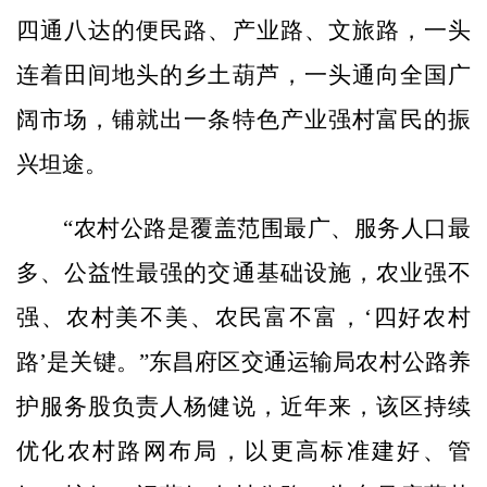
四通八达的便民路、产业路、文旅路，一头
连着田间地头的乡土葫芦，一头通向全国广
阔市场，铺就出一条特色产业强村富民的振
兴坦途。
“农村公路是覆盖范围最广、服务人口最
多、公益性最强的交通基础设施，农业强不
强、农村美不美、农民富不富，‘四好农村
路’是关键。”东昌府区交通运输局农村公路养
护服务股负责人杨健说，近年来，该区持续
优化农村路网布局，以更高标准建好、管