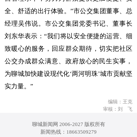
全、舒适的出行体验。”市公交集团董事、总
经理吴伟说。市公交集团党委书记、董事长
刘东华表示：“我们将以安全便捷的运营、细
致暖心的服务，回应群众期待，切实把社区
公交办成群众满意、政府放心的民生实事，
为聊城加快建设现代化‘两河明珠’城市贡献坚
实力量。”
编辑：王克
审核：刘 飞
聊城新闻网 2006-2027 版权所有
新闻热线：18663509279