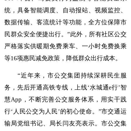
统，具备智能调度、自动报站、视频监控、
数据传输、客流统计等功能，全方位保障市
民群众安全便捷出行。”此外，所有社区公交
严格落实供暖期免费乘车、一小时免费换乘
等16项惠民减免政策，降低群众出行成本。
“近年来，市公交集团持续深耕民生服
务，先后开通高铁专线，上线‘水城通e行’智
慧App，不断完善公交服务体系，用实干践
行‘人民公交为人民’的初心使命。”市交通运
输局党组书记、局长闫友亮表示。市公交集