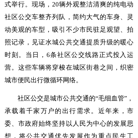
式举行。现场，20辆外观整洁清爽的纯电动
社区公交车整齐列队，简约大气的车身、灵
动美观的车型，吸引不少市民驻足观望、拍
照记录，见证水城公共交通提质升级的暖心
时刻。当日，6条社区公交线路正式投入运
营。这些车辆将穿梭在城区街巷之间，织密
城市便民出行微循环网络。
社区公交是城市公共交通的“毛细血管”，
承载着千家万户的出行需求。近年来，市
委、市政府始终坚持以人民为中心的发展思
想，将公共交通优先发展作为重点民生工