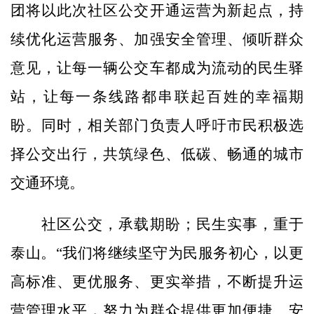
团将以此次社区公交开通运营为新起点，持
续优化运营服务、加强安全管理、倾听群众
意见，让每一辆公交车都成为流动的民生驿
站，让每一条线路都串联起百姓的幸福期
盼。同时，相关部门负责人呼吁市民积极选
择公交出行，共筑绿色、低碳、畅通的城市
交通环境。
社区公交，承载期盼；民生实事，重于
泰山。“我们将继续坚守为民服务初心，以更
高标准、更优服务、更实举措，不断提升运
营管理水平，努力为群众提供更加便捷、安