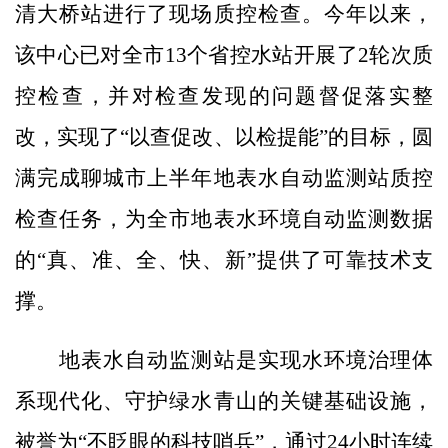
清大桥站进行了现场质控检查。今年以来，
该中心已对全市13个省控水站开展了2轮次质
控检查，并对检查发现的问题督促落实整
改，实现了“以查促改、以检提能”的目标，圆
满完成聊城市上半年地表水自动监测站质控
检查任务，为全市地表水环境自动监测数据
的“真、准、全、快、新”提供了可靠技术支
撑。
地表水自动监测站是实现水环境治理体
系现代化、守护绿水青山的关键基础设施，
被誉为“不眨眼的科技哨兵”，通过24小时连续