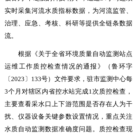
实时采集河流水质指标数据，为河流监管、
治理、应急、考核、科研等提供全链条数据
流。
根据《关于全省环境质量自动监测站点
运维工作质控检查情况的通报》（鲁环字
〔2023〕133号）文件要求，驻市监测中心每
3个月对辖区内省控水站完成1次质控检查，
主要查看采水口上下游范围是否存在人为干
扰、仪器设备关键参数设置情况，重点关注
水质自动监测数据准确度问题。质控检查现