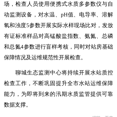
场，检查人员使用便携式水质多参数仪与自
动监测设备，对水温、pH值、电导率、溶解
氧和浊度5参数开展实际水样现场比对，发放
有证标准样品对高锰酸盐指数、氨氮、总磷
和总氮4参数进行盲样考核，同时对站房基础
保障情况及运维规范性开展检查。
聊城生态监测中心将持续开展水站质控
检查工作，不断巩固提升全市水站运维保障
能力，为即将到来的汛期水质监管提供可靠
数据支撑。