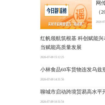
网
（20
2026-07
红帆领航筑根基 科创赋能
当赋能高质量发展
2026-07-09 15:12:25
小林食品60车货物连发乌兹
2026-07-09 14:31:56
聊城市启动跨境贸易高水平开
2026-07-09 10:31:54