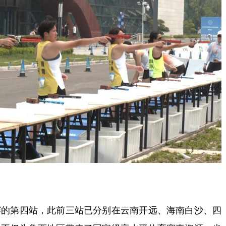
第四站，此前三站已分别在云南开远、海南白沙、四