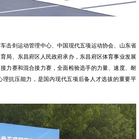
击剑运动管理中心、中国现代五项运动协会、山东省
体育局、东昌府区人民政府承办，东昌府区体育事业发展
、接力赛和混合接力赛，全面检验选手的力量、速度、耐
心理抗压能力，是国内现代五项后备人才选拔的重要平