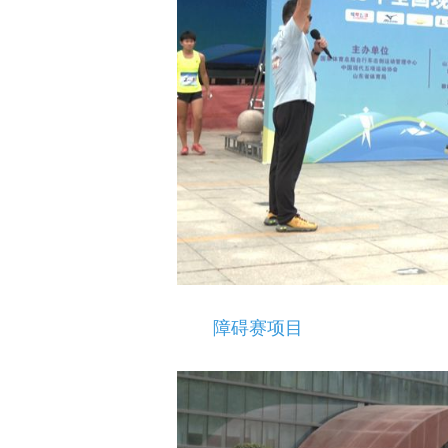
障碍赛项目