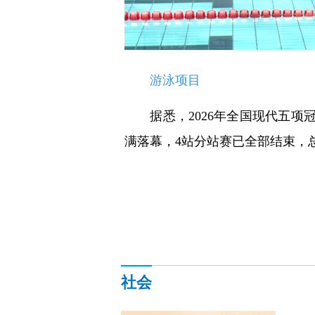
游泳项目
据悉，2026年全国现代五项冠
满落幕，4站分站赛已全部结束，
社会