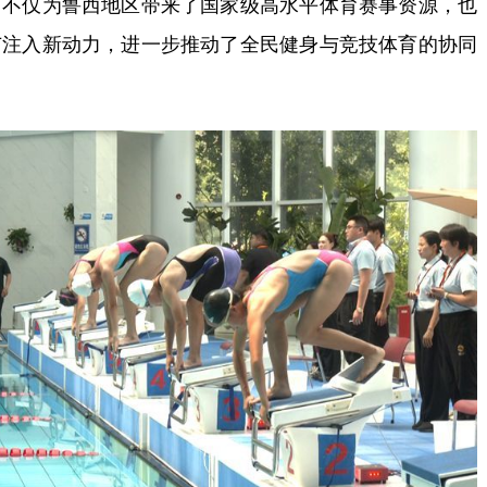
，不仅为鲁西地区带来了国家级高水平体育赛事资源，也
广注入新动力，进一步推动了全民健身与竞技体育的协同