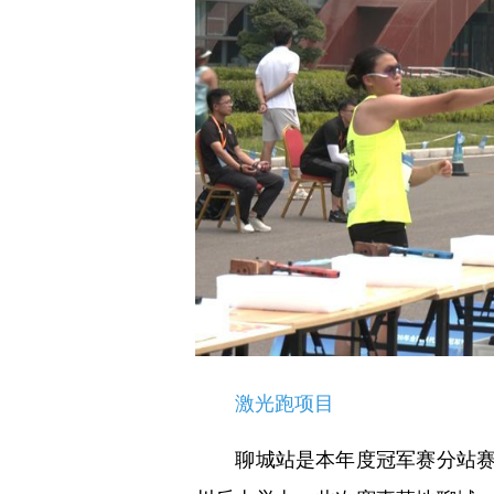
激光跑项目
聊城站是本年度冠军赛分站赛的