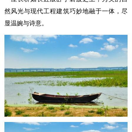
然风光与现代工程建筑巧妙地融于一体，尽
显温婉与诗意。