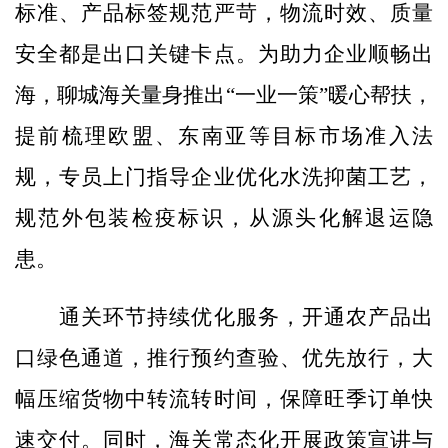
标准、产品标签规范严苛，物流时效、质量
安全都是出口关键卡点。为助力企业顺畅出
海，聊城海关量身推出“一业一策”暖心帮扶，
提前梳理欧盟、东南亚等目标市场准入法
规，专员上门指导企业优化水洗抑菌工艺，
规范外包装检疫标识，从源头化解退运隐
患。
通关环节持续优化服务，开通农产品出
口绿色通道，推行预约查验、优先放行，大
幅压缩货物中转流转时间，保障旺季订单快
速交付。同时，海关常态化开展政策宣讲与