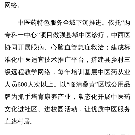
网络。
中医药特色服务全域下沉推进。依托“两
专科一中心”项目做强县域中医诊疗，中西医
协同开展眼病、心脑血管急症救治；建成标
准化中医适宜技术推广平台，搭建县乡村三
级远程教学网络，每年培训基层中医药从业
人员600人次以上。以“临清桑黄”区域公用品
牌为抓手培育康养产业，常态化开展中医药
文化进社区、进校园活动，让优质中医服务
直达村居。