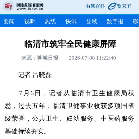
要闻
视听
热线
快讯
县域
数字报
聊
临清市筑牢全民健康屏障
来源：聊城日报 2026-07-08 11:22:40
记者 吕晓磊
7月6日，记者从临清市卫生健康局获
悉，过去五年，临清卫健事业收获多项国省
级荣誉，公共卫生、妇幼服务、中医药服务
基础持续夯实。