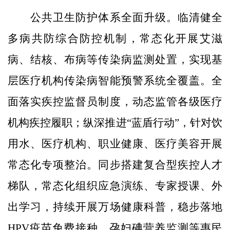
公共卫生防护体系全面升级。临清健全
多病共防综合防控机制，常态化开展艾滋
病、结核、布病等传染病监测处置，实现基
层医疗机构传染病智能预警系统全覆盖。全
面落实疾控监督员制度，动态监管各级医疗
机构疾控履职；纵深推进“蓝盾行动”，针对饮
用水、医疗机构、职业健康、医疗美容开展
常态化专项整治。同步搭建复合型疾控人才
梯队，常态化组织应急演练、专家授课、外
出学习，持续开展万场健康科普，稳步落地
HPV疫苗免费接种、孕妇碘营养监测等惠民