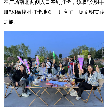
在广场南北两侧入口签到打卡，领取“文明手
册”和徐楼村打卡地图，开启了一场文明实践
之旅。