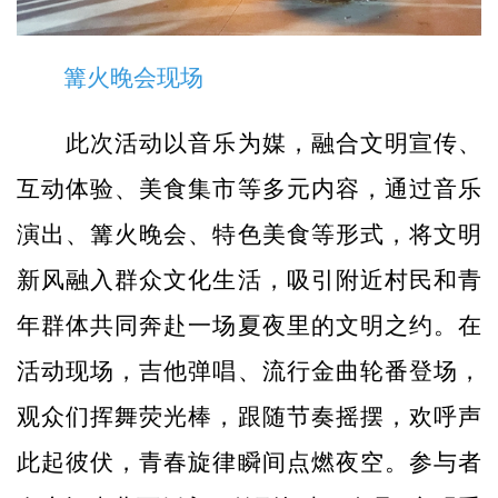
篝火晚会现场
此次活动以音乐为媒，融合文明宣传、
互动体验、美食集市等多元内容，通过音乐
演出、篝火晚会、特色美食等形式，将文明
新风融入群众文化生活，吸引附近村民和青
年群体共同奔赴一场夏夜里的文明之约。在
活动现场，吉他弹唱、流行金曲轮番登场，
观众们挥舞荧光棒，跟随节奏摇摆，欢呼声
此起彼伏，青春旋律瞬间点燃夜空。参与者