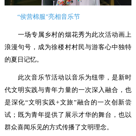
“侯营棉服”亮相音乐节
一场专属乡村的烟花秀为此次活动画上
浪漫句号，成为徐楼村村民与游客心中独特
的夏日记忆。
此次音乐节活动以音乐为纽带，是新时
代文明实践与青年力量的一次深入融合，也
是深化“文明实践+文旅”融合的一次创新尝
试；既为青年提供了展示才华的舞台，也以
群众喜闻乐见的方式传播了文明理念。