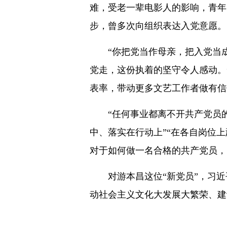
难，受老一辈电影人的影响，青年
步，曾多次向组织表达入党意愿。
“你把党当作母亲，把入党当成
党走，这份执着的坚守令人感动。
表率，带动更多文艺工作者做有信
“任何事业都离不开共产党员的
中、落实在行动上”“在各自岗位
对于如何做一名合格的共产党员，
对游本昌这位“新党员”，习近
动社会主义文化大发展大繁荣、建