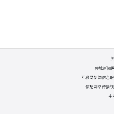
聊城新闻网
互联网新闻信息服务许
信息网络传播视听
本网