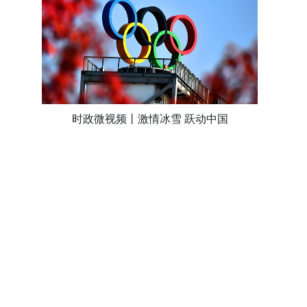
时政微视频丨激情冰雪 跃动中国