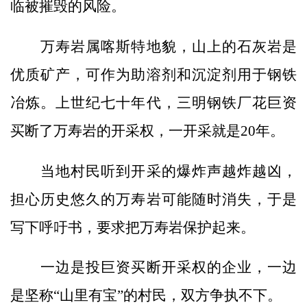
临被摧毁的风险。
万寿岩属喀斯特地貌，山上的石灰岩是
优质矿产，可作为助溶剂和沉淀剂用于钢铁
冶炼。上世纪七十年代，三明钢铁厂花巨资
买断了万寿岩的开采权，一开采就是20年。
当地村民听到开采的爆炸声越炸越凶，
担心历史悠久的万寿岩可能随时消失，于是
写下呼吁书，要求把万寿岩保护起来。
一边是投巨资买断开采权的企业，一边
是坚称“山里有宝”的村民，双方争执不下。