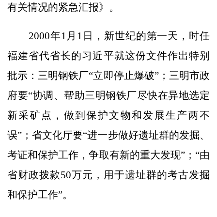
有关情况的紧急汇报》。
2000年1月1日，新世纪的第一天，时任
福建省代省长的习近平就这份文件作出特别
批示：三明钢铁厂“立即停止爆破”；三明市政
府要“协调、帮助三明钢铁厂尽快在异地选定
新采矿点，做到保护文物和发展生产两不
误”；省文化厅要“进一步做好遗址群的发掘、
考证和保护工作，争取有新的重大发现”；“由
省财政拨款50万元，用于遗址群的考古发掘
和保护工作”。