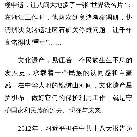
楼申遗，让八闽大地多了一张“世界级名片”；
在浙江工作时，他两次到良渚考察调研，协
调解决良渚遗址区石矿关停难问题，让千年
良渚得以“重生”……
文化遗产，见证着一个民族生生不息的
发展史，承载着一个民族的认同感和自豪
感。在中华大地的锦绣山河间，文化遗产星
罗棋布，做好它们的保护利用工作，就是守
护国家和民族的过去、现在与未来。
2012年，习近平担任中共十八大报告起