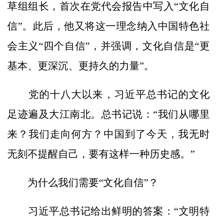
草组组长，首次在党代会报告中写入“文化自
信”。此后，他又将这一理念纳入中国特色社
会主义“四个自信”，并强调，文化自信是“更
基本、更深沉、更持久的力量”。
党的十八大以来，习近平总书记的文化
足迹遍及大江南北。总书记说：“我们从哪里
来？我们走向何方？中国到了今天，我无时
无刻不提醒自己，要有这样一种历史感。”
为什么我们需要“文化自信”？
习近平总书记给出鲜明的答案：“文明特