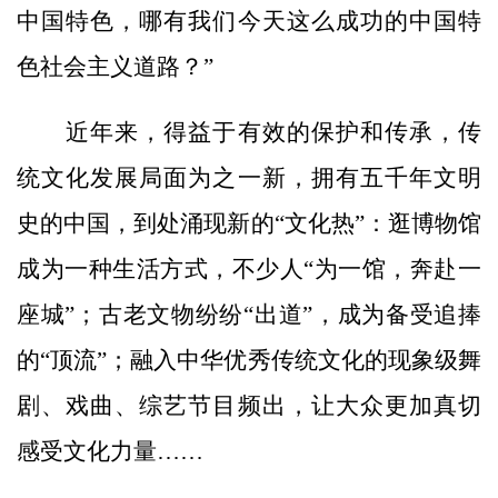
中国特色，哪有我们今天这么成功的中国特
色社会主义道路？”
近年来，得益于有效的保护和传承，传
统文化发展局面为之一新，拥有五千年文明
史的中国，到处涌现新的“文化热”：逛博物馆
成为一种生活方式，不少人“为一馆，奔赴一
座城”；古老文物纷纷“出道”，成为备受追捧
的“顶流”；融入中华优秀传统文化的现象级舞
剧、戏曲、综艺节目频出，让大众更加真切
感受文化力量……