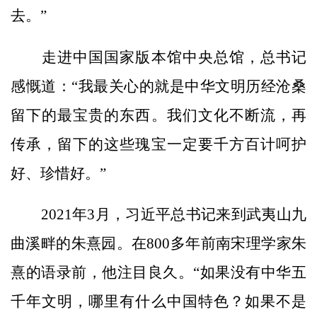
去。”
走进中国国家版本馆中央总馆，总书记
感慨道：“我最关心的就是中华文明历经沧桑
留下的最宝贵的东西。我们文化不断流，再
传承，留下的这些瑰宝一定要千方百计呵护
好、珍惜好。”
2021年3月，习近平总书记来到武夷山九
曲溪畔的朱熹园。在800多年前南宋理学家朱
熹的语录前，他注目良久。“如果没有中华五
千年文明，哪里有什么中国特色？如果不是