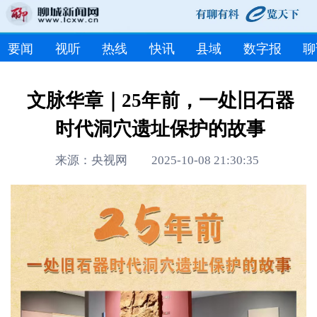
要闻
视听
热线
快讯
县域
数字报
聊
文脉华章｜25年前，一处旧石器
时代洞穴遗址保护的故事
来源：央视网 2025-10-08 21:30:35