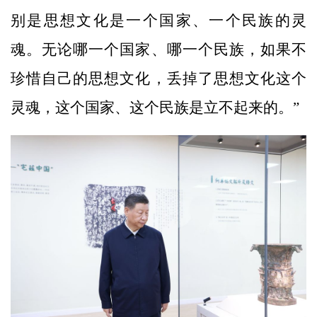
别是思想文化是一个国家、一个民族的灵
魂。无论哪一个国家、哪一个民族，如果不
珍惜自己的思想文化，丢掉了思想文化这个
灵魂，这个国家、这个民族是立不起来的。”