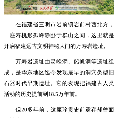
在福建省三明市岩前镇岩前村西北方，
一座寿桃形孤峰静卧于群山之间，这里就是
开启福建远古文明神秘大门的万寿岩遗址。
万寿岩遗址由灵峰洞、船帆洞等遗址组
成，是华东地区迄今发现最早的洞穴类型旧
石器时代早期遗址。它的发现把福建古人类
活动的历史提前到18.5万年前。
但20多年前，这座珍贵史前遗存却曾面