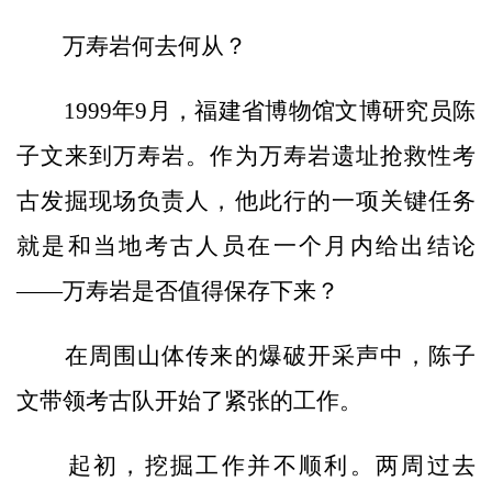
万寿岩何去何从？
1999年9月，福建省博物馆文博研究员陈
子文来到万寿岩。作为万寿岩遗址抢救性考
古发掘现场负责人，他此行的一项关键任务
就是和当地考古人员在一个月内给出结论
——万寿岩是否值得保存下来？
在周围山体传来的爆破开采声中，陈子
文带领考古队开始了紧张的工作。
起初，挖掘工作并不顺利。两周过去