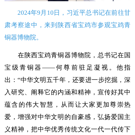
2024年9月10日，习近平总书记在前往甘
肃考察途中，来到陕西省宝鸡市参观宝鸡青
铜器博物院。
在陕西宝鸡青铜器博物院，总书记在国
宝级青铜器——何尊前驻足凝视。他指
出：“中华文明五千年，还要进一步挖掘，深
入研究、阐释它的内涵和精神，宣传好其中
蕴含的伟大智慧，从而让大家更加尊崇热
爱，增强对中华文明的自豪感，弘扬爱国主
义精神，把中华优秀传统文化一代一代传下