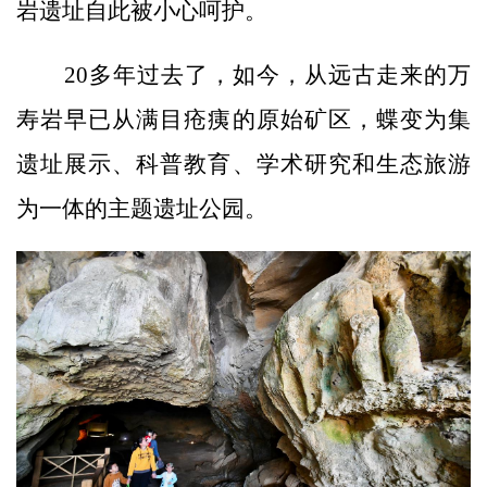
岩遗址自此被小心呵护。
20多年过去了，如今，从远古走来的万
寿岩早已从满目疮痍的原始矿区，蝶变为集
遗址展示、科普教育、学术研究和生态旅游
为一体的主题遗址公园。