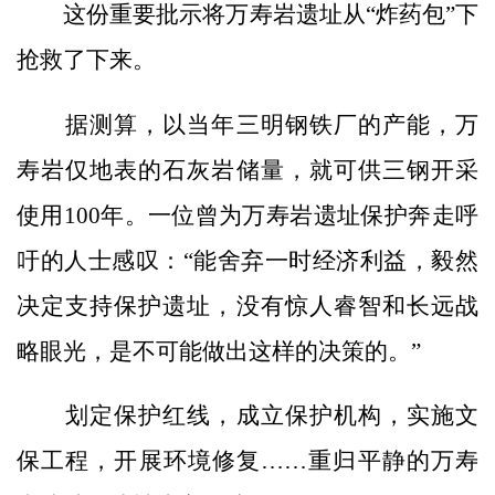
这份重要批示将万寿岩遗址从“炸药包”下
抢救了下来。
据测算，以当年三明钢铁厂的产能，万
寿岩仅地表的石灰岩储量，就可供三钢开采
使用100年。一位曾为万寿岩遗址保护奔走呼
吁的人士感叹：“能舍弃一时经济利益，毅然
决定支持保护遗址，没有惊人睿智和长远战
略眼光，是不可能做出这样的决策的。”
划定保护红线，成立保护机构，实施文
保工程，开展环境修复……重归平静的万寿