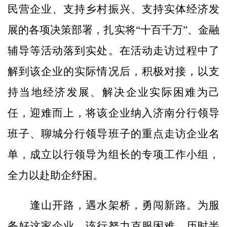
民营企业、支持乡村振兴、支持实体经济发
展的各项决策部署，扎实将“十百千万”、金融
辅导等活动落到实处。在活动走访过程中了
解到该企业的实际情况后，积极对接，以支
持当地经济发展、解决企业实际困难为己
任，迎难而上，将该企业纳入济南分行领导
班子、聊城分行领导班子的重点走访企业名
单，成立以行领导为组长的专项工作小组，
全力以赴助企纾困。
逢山开路，遇水架桥，勇闯新路。为服
务好这家企业，该行努力克服困难。历时半