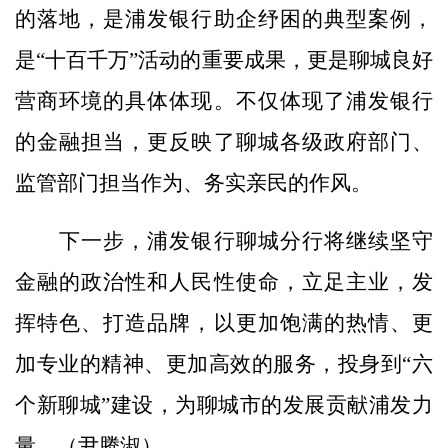
的落地，是浦发银行助企纾困的典型案例，
是“十百千万”活动的重要成果，更是聊城良好
营商环境的具体体现。不仅体现了浦发银行
的金融担当，更反映了聊城各级政府部门、
监管部门担当作为、务实亲民的作风。
下一步，浦发银行聊城分行将继续坚守
金融的政治性和人民性使命，立足主业，发
挥特色、打造品牌，以更加饱满的热情、更
加专业的精神、更加高效的服务，投身到“六
个新聊城”建设，为聊城市的发展贡献浦发力
量。（尹腾淑）