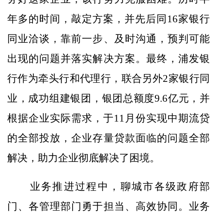
年多的时间，敲定方案，并先后同16家银行
同业洽谈，靠前一步、及时沟通，预判可能
出现的问题并落实解决方案。最终，浦发银
行作为牵头行和代理行，联合另外2家银行同
业，成功组建银团，银团总额度9.6亿元，并
根据企业实际需求，于11月份实现中期流贷
的全部投放，企业存量贷款面临的问题全部
解决，助力企业彻底解决了困境。
业务推进过程中，聊城市各级政府部
门、各管理部门勇于担当、高效协同。业务