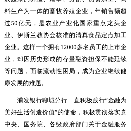
料生产为一体的畜牧养殖企业，年销售额超
过50亿元，是农业产业化国家重点龙头企
业、伊斯兰教协会核准的清真食品定点加工
企业。这样一个拥有12000多名员工的上市企
业，却因历史形成的存量融资担保不能延续
等问题，面临流动性困局，成为企业继续健
康发展的难题。
浦发银行聊城分行一直积极践行“金融为
美好生活创造价值”的使命，积极贯彻落实党
中央、国务院、各级政府部门关于金融服务