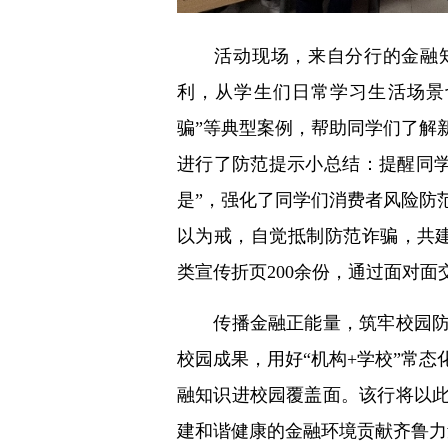
活动现场，来自分行的金融知
利，从学生们日常学习生活场景切入
骗”等典型案例，帮助同学们了解
进行了防范提示小总结：提醒同学们
是”，强化了同学们消费者风险防
以为戒，自觉抵制防范诈骗，共建
类宣传折页200余份，通过面对
传播金融正能量，筑牢校园防火
校园成果，用好“机构+学校”常
融知识进校园覆盖面。该行将以
建和谐健康的金融环境贡献齐鲁力