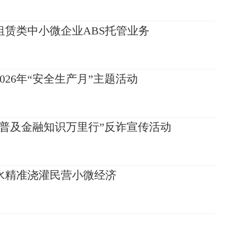
赁类中小微企业ABS托管业务
26年“安全生产月”主题活动
普及金融知识万里行”反诈宣传活动
水精准浇灌民营小微经济