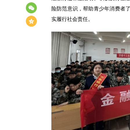
险防范意识，帮助青少年消费者
实履行社会责任。