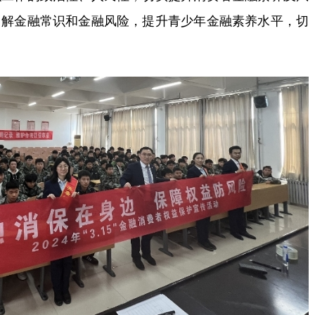
了解金融常识和金融风险，提升青少年金融素养水平，切