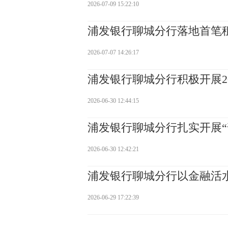
2026-07-09 15:22:10
浦发银行聊城分行落地首笔租
2026-07-07 14:26:17
浦发银行聊城分行积极开展20
2026-06-30 12:44:15
浦发银行聊城分行扎实开展“
2026-06-30 12:42:21
浦发银行聊城分行以金融活
2026-06-29 17:22:39