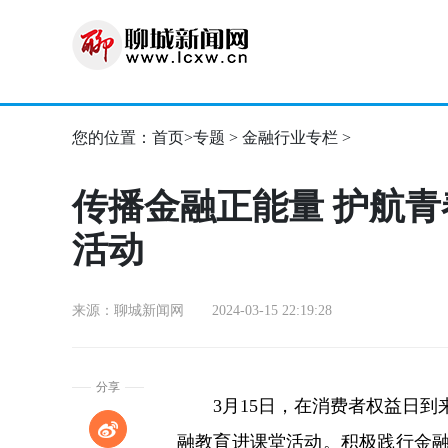
您的位置：
首页
>
专题
>
金融行业专栏
>
传播金融正能量 护航
活动
来源：聊城新闻网 2024-03-15 22:19:28
分享
3月15日，在消费者权益日到来
融教育进课堂活动。积极践行金