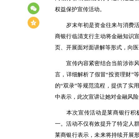
权益保护宣传活动。
岁末年初是资金往来与消费活动
商银行临清支行主动将金融知识
页、开展面对面讲解等形式，向医
宣传内容紧密结合当前涉诈风险
言，详细解析了假冒“投资理财”
的“双录”等规范流程，提供了实
中表示，此次宣讲让她对金融风险
本次宣传活动是莱商银行积极
一。活动不仅有效提升了特定人
莱商银行表示，未来将持续开展