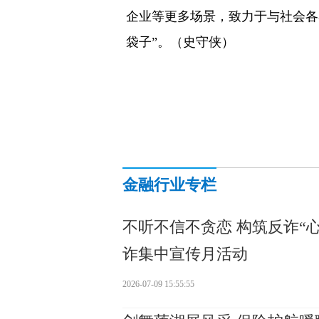
企业等更多场景，致力于与社会各
袋子”。（史守侠）
金融行业专栏
不听不信不贪恋 构筑反诈“
诈集中宣传月活动
2026-07-09 15:55:55