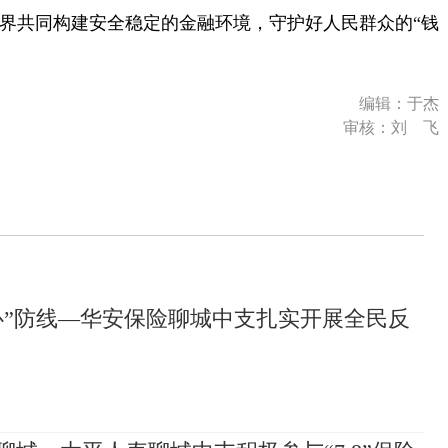
界共同构建安全稳定的金融环境，守护好人民群众的“钱
编辑：于杰
审核：刘 飞
心”防线—华安保险聊城中支扎实开展全民反