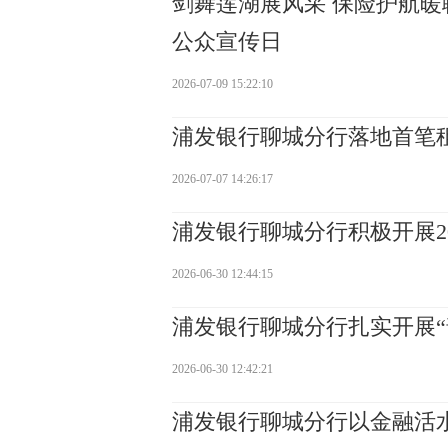
剑舞莲湖展风采 保险护航暖
公众宣传日
2026-07-09 15:22:10
浦发银行聊城分行落地首笔租
2026-07-07 14:26:17
浦发银行聊城分行积极开展20
2026-06-30 12:44:15
浦发银行聊城分行扎实开展“
2026-06-30 12:42:21
浦发银行聊城分行以金融活