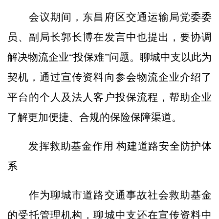
会议期间，东昌府区交通运输局党委委
员、副局长郭长博在发言中也提出，要协调
解决物流企业“投保难”问题。聊城中支以此为
契机，通过宣传资料向参会物流企业介绍了
平台的个人及法人客户投保流程，帮助企业
了解更加便捷、合规的保险保障渠道。
发挥救助基金作用 构建道路安全防护体
系
作为聊城市道路交通事故社会救助基金
的受托管理机构，聊城中支还在宣传资料中