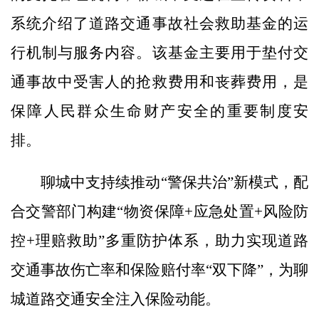
系统介绍了道路交通事故社会救助基金的运
行机制与服务内容。该基金主要用于垫付交
通事故中受害人的抢救费用和丧葬费用，是
保障人民群众生命财产安全的重要制度安
排。
聊城中支持续推动“警保共治”新模式，配
合交警部门构建“物资保障+应急处置+风险防
控+理赔救助”多重防护体系，助力实现道路
交通事故伤亡率和保险赔付率“双下降”，为聊
城道路交通安全注入保险动能。