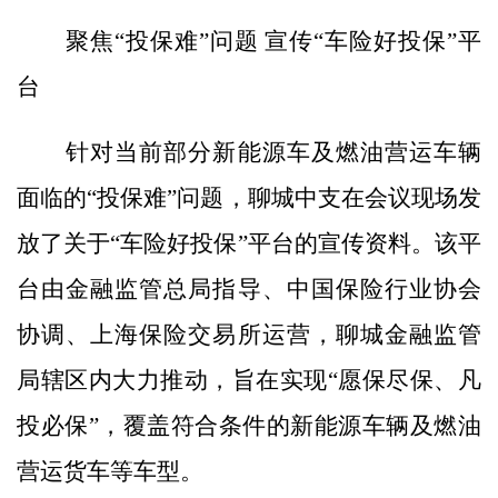
聚焦“投保难”问题 宣传“车险好投保”平
台
针对当前部分新能源车及燃油营运车辆
面临的“投保难”问题，聊城中支在会议现场发
放了关于“车险好投保”平台的宣传资料。该平
台由金融监管总局指导、中国保险行业协会
协调、上海保险交易所运营，聊城金融监管
局辖区内大力推动，旨在实现“愿保尽保、凡
投必保”，覆盖符合条件的新能源车辆及燃油
营运货车等车型。