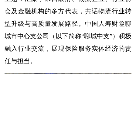
会及金融机构的多方代表，共话物流行业转
型升级与高质量发展路径。中国人寿财险聊
城市中心支公司（以下简称“聊城中支”）积极
融入行业交流，展现保险服务实体经济的责
任与担当。