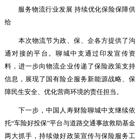
服务物流行业发展 持续优化保险保障供
给
本次物流节为政、保、企各方提供了沟
通对接的平台。聊城中支通过印发宣传资
料，进一步向物流企业传递了保险政策支持
信息，展现了国有险企服务新能源战略、保
障民生安全、优化营商环境的责任担当。
下一步，中国人寿财险聊城中支继续依
托“车险好投保”平台与道路交通事故救助基金
两大抓手，持续做好政策宣传与保险服务工