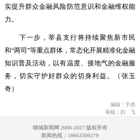
实提升群众金融风险防范意识和金融维权能
力。
下一步，莘县支行将持续聚焦新市民
和“两司”等重点群体，常态化开展精准化金融
知识普及活动，以有温度、接地气的金融服
务，切实守护好群众的切身利益。（张玉
奇）
编辑：于杰
审核：刘 飞
聊城新闻网 2006-2027 版权所有
新闻热线：18663509279