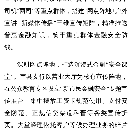
司机“两司”等重点群体，搭建“网点阵地+户外
宣讲+新媒体传播”三维宣传矩阵，精准推送
普惠金融知识，筑牢重点群体金融安全防
线。
深耕网点阵地，打造沉浸式金融“安全课
堂”。莘县支行以营业大厅为核心宣传阵地，
在公众教育专区设立“新市民金融安全”专题宣
传展台，集中摆放工资卡规范使用、支付安
全防范、正规信贷渠道科普等各类宣传折
页。大堂经理依托客户等候办理业务的碎片