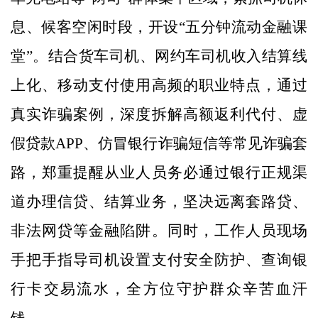
息、候客空闲时段，开设“五分钟流动金融课
堂”。结合货车司机、网约车司机收入结算线
上化、移动支付使用高频的职业特点，通过
真实诈骗案例，深度拆解高额返利代付、虚
假贷款APP、仿冒银行诈骗短信等常见诈骗套
路，郑重提醒从业人员务必通过银行正规渠
道办理信贷、结算业务，坚决远离套路贷、
非法网贷等金融陷阱。同时，工作人员现场
手把手指导司机设置支付安全防护、查询银
行卡交易流水，全方位守护群众辛苦血汗
钱。