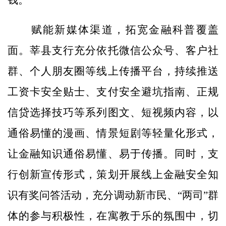
赋能新媒体渠道，拓宽金融科普覆盖
面。莘县支行充分依托微信公众号、客户社
群、个人朋友圈等线上传播平台，持续推送
工资卡安全贴士、支付安全避坑指南、正规
信贷选择技巧等系列图文、短视频内容，以
通俗易懂的漫画、情景短剧等轻量化形式，
让金融知识通俗易懂、易于传播。同时，支
行创新宣传形式，策划开展线上金融安全知
识有奖问答活动，充分调动新市民、“两司”群
体的参与积极性，在寓教于乐的氛围中，切