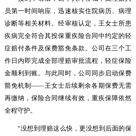
员第一时间响应，迅速核实住院病历、病理
诊断等相关材料。经审核认定，王女士所患
疾病完全符合其投保重疾险合同中约定的轻
症赔付条件及保费豁免条款。公司在三个工
作日内即完成全部理赔审批流程，轻症保险
金顺利到账。与此同时，公司同步启动保费
豁免机制——王女士后续剩余各期保费无需
再缴纳，保险合同继续有效，重疾保障依然
全程守护。
"没想到理赔这么快，更没想到后面的保