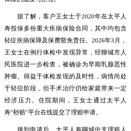
据了解，客户王女士于2020年在太平人
寿投保多份重大疾病保险合同，其中均包含
轻症疾病保障及保费豁免责任。2026年3月，
王女士在例行体检中发现异常，经聊城市人
民医院进一步检查，被确诊为早期乳腺恶性
肿瘤。得益于体检发现的及时性，病情尚处
于轻症阶段，但手术治疗仍给家庭带来一定
经济压力。住院期间，王女士通过太平人
寿"秒赔"平台在线提交了理赔申请。
接到申请后，太平人寿聊城中支理赔人