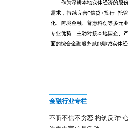
作为深耕本地实体经济的股份制
需求，持续完善"信贷+投行+托
化、跨境金融、普惠科创等多元
专业优势，主动对接本地国企、
面的综合金融服务赋能聊城实体经
金融行业专栏
不听不信不贪恋 构筑反诈“