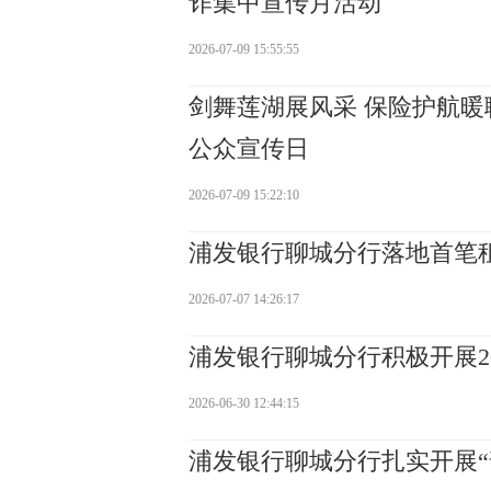
诈集中宣传月活动
2026-07-09 15:55:55
剑舞莲湖展风采 保险护航暖
公众宣传日
2026-07-09 15:22:10
浦发银行聊城分行落地首笔租
2026-07-07 14:26:17
浦发银行聊城分行积极开展20
2026-06-30 12:44:15
浦发银行聊城分行扎实开展“