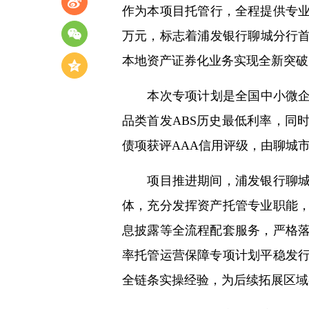
作为本项目托管行，全程提供专业
万元，标志着浦发银行聊城分行首
本地资产证券化业务实现全新突破
本次专项计划是全国中小微企业
品类首发ABS历史最低利率，同
债项获评AAA信用评级，由聊城
项目推进期间，浦发银行聊城分
体，充分发挥资产托管专业职能
息披露等全流程配套服务，严格
率托管运营保障专项计划平稳发
全链条实操经验，为后续拓展区域