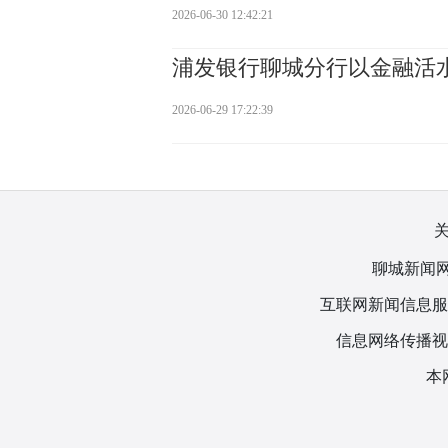
2026-06-30 12:42:21
浦发银行聊城分行以金融活
2026-06-29 17:22:39
聊城新闻网
互联网新闻信息服务许
信息网络传播视听
本网