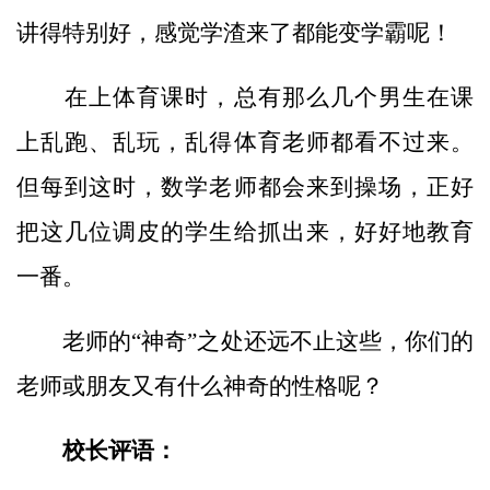
讲得特别好，感觉学渣来了都能变学霸呢！
在上体育课时，总有那么几个男生在课
上乱跑、乱玩，乱得体育老师都看不过来。
但每到这时，数学老师都会来到操场，正好
把这几位调皮的学生给抓出来，好好地教育
一番。
老师的“神奇”之处还远不止这些，你们的
老师或朋友又有什么神奇的性格呢？
校长评语：