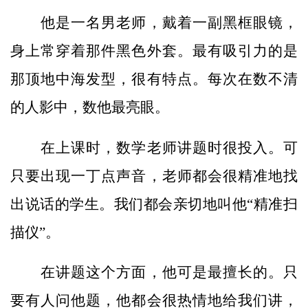
他是一名男老师，戴着一副黑框眼镜，
身上常穿着那件黑色外套。最有吸引力的是
那顶地中海发型，很有特点。每次在数不清
的人影中，数他最亮眼。
在上课时，数学老师讲题时很投入。可
只要出现一丁点声音，老师都会很精准地找
出说话的学生。我们都会亲切地叫他“精准扫
描仪”。
在讲题这个方面，他可是最擅长的。只
要有人问他题，他都会很热情地给我们讲，