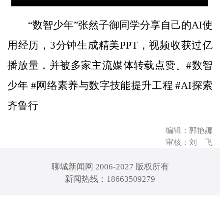
“数智少年”张然子御同学分享自己的AI使
用经历，3分钟生成精美PPT，视频收获过亿
播放量，并被多家主流媒体转载点赞。#数智
少年 #网络素养与数字技能提升工程 #AI探索
齐鲁行
编辑：郭艳娜
审核：刘 飞
聊城新闻网 2006-2027 版权所有
新闻热线：18663509279